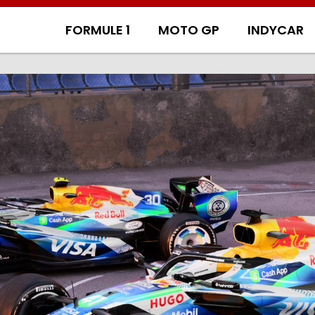
FORMULE 1
MOTO GP
INDYCAR