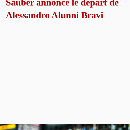
Sauber annonce le départ de
Alessandro Alunni Bravi