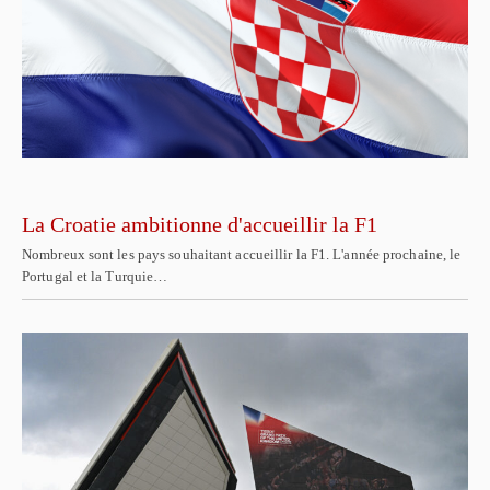
La Croatie ambitionne d'accueillir la F1
Nombreux sont les pays souhaitant accueillir la F1. L'année prochaine, le
Portugal et la Turquie…