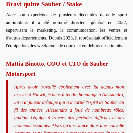
Bravi quitte Sauber / Stake
Avec son expérience de plusieurs décennies dans le sport
automobile, il a été nommé directeur général en 2022,
supervisant le marketing, la communication, les ventes et
d'autres départements. Depuis 2023, il représentait officiellement
l'équipe lors des week-ends de course et en dehors des circuits.
Mattia Binotto, COO et CTO de Sauber
Motorsport
Après avoir travaillé étroitement avec lui depuis mon
arrivée à Hinwil, je tiens à rendre hommage à Alessandro,
un vrai joueur d'équipe qui a incarné l'esprit de Sauber au
fil des années. Alessandro a joué de nombreux rôles,
guidant l'équipe à travers des périodes difficiles et des
moments excitants. Alors qu'il se lance dans une nouvelle