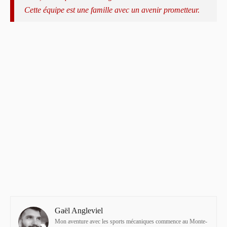
Cette équipe est une famille avec un avenir prometteur.
Gaël Angleviel
Mon aventure avec les sports mécaniques commence au Monte-