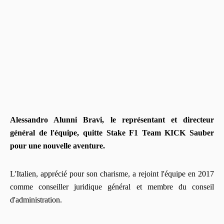
Alessandro Alunni Bravi, le représentant et directeur
général de l'équipe, quitte Stake F1 Team KICK Sauber
pour une nouvelle aventure.
L'Italien, apprécié pour son charisme, a rejoint l'équipe en 2017
comme conseiller juridique général et membre du conseil
d'administration.