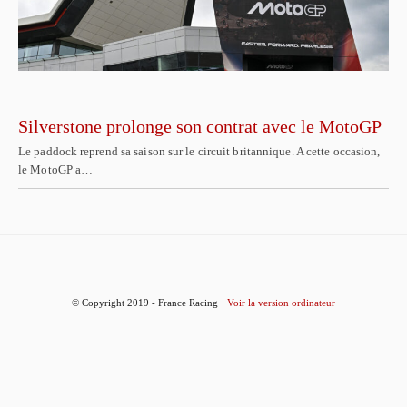
Silverstone prolonge son contrat avec le MotoGP
Le paddock reprend sa saison sur le circuit britannique. A cette occasion,
le MotoGP a…
© Copyright 2019 - France Racing
Voir la version ordinateur