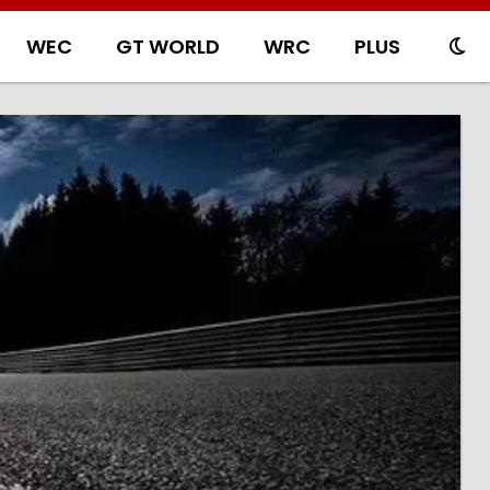
WEC
GT WORLD
WRC
PLUS