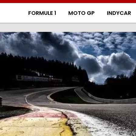
FORMULE 1
MOTO GP
INDYCAR