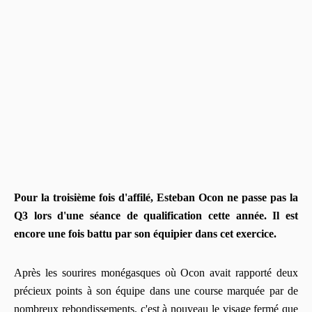
Pour la troisième fois d'affilé, Esteban Ocon ne passe pas la
Q3 lors d'une séance de qualification cette année. Il est
encore une fois battu par son équipier dans cet exercice.
Après les sourires monégasques où Ocon avait rapporté deux
précieux points à son équipe dans une course marquée par de
nombreux rebondissements, c'est à nouveau le visage fermé que