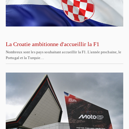
La Croatie ambitionne d'accueillir la F1
Nombreux sont les pays souhaitant accueillir la F1. L'année prochaine, le
Portugal et la Turquie…