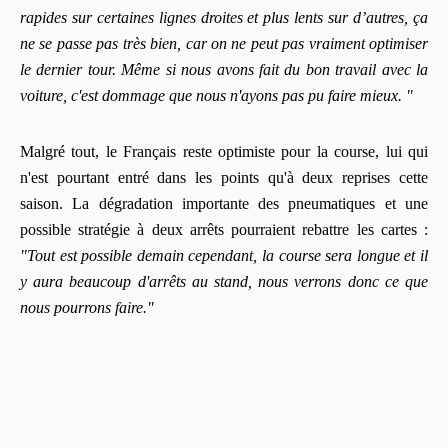
rapides sur certaines lignes droites et plus lents sur d’autres, ça
ne se passe pas très bien, car on ne peut pas vraiment optimiser
le dernier tour. Même si nous avons fait du bon travail avec la
voiture, c'est dommage que nous n'ayons pas pu faire mieux. "
Malgré tout, le Français reste optimiste pour la course, lui qui
n'est pourtant entré dans les points qu'à deux reprises cette
saison. La dégradation importante des pneumatiques et une
possible stratégie à deux arrêts pourraient rebattre les cartes :
"Tout est possible demain cependant, la course sera longue et il
y aura beaucoup d'arrêts au stand, nous verrons donc ce que
nous pourrons faire."