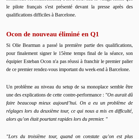
le pilote français s'est présenté devant la presse après des
qualifications difficiles à Barcelone.
Ocon de nouveau éliminé en Q1
Si Olie Bearman a passé la première partie des qualifications,
pour finalement signer le 15ème temps final de la séance, son
équipier Esteban Ocon n'a pas réussi à franchir le premier palier
de ce premier rendez-vous important du week-end à Barcelone.
Un problème au niveau du setup de sa monoplace semble être
une des explications de cette contre-performance :
"On aurait dû
faire beaucoup mieux aujourd’hui. On a eu un problème de
réglages lors du deuxième tour, ce qui nous a mis en difficulté,
alors qu’on était pourtant rapides lors du premier. "
"Lors du troisième tour, quand on constate qu’on est plus