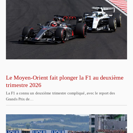
Le Moyen-Orient fait plonger la F1 au deuxième
trimestre 2026
La F1 a connu un deuxième trimestre compliqué, avec le report des
Grands Prix de…