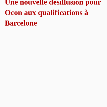
Une nouvelle désillusion pour
Ocon aux qualifications à
Barcelone