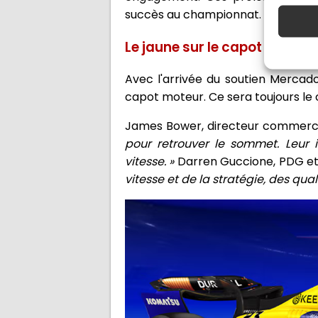
succès au championnat.
Le jaune sur le capot moteur
Avec l'arrivée du soutien Mercado 
capot moteur. Ce sera toujours le 
James Bower, directeur commercia
pour retrouver le sommet. Leur i
vitesse. »
Darren Guccione, PDG et 
vitesse et de la stratégie, des qua