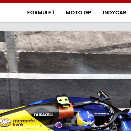
FORMULE 1
MOTO GP
INDYCAR