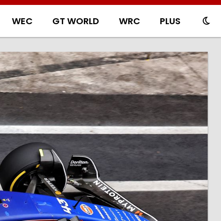
WEC
GT WORLD
WRC
PLUS