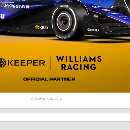
© Williams Racing