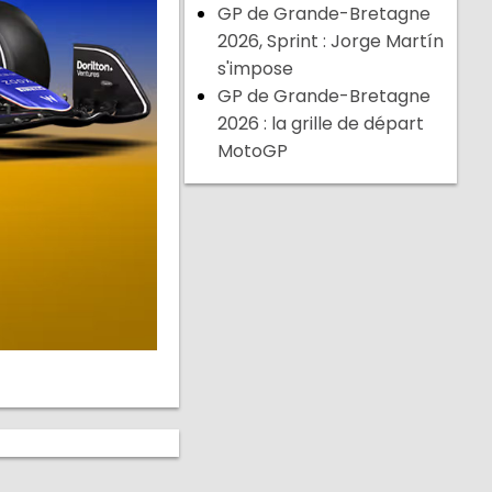
GP de Grande-Bretagne
2026, Sprint : Jorge Martín
s'impose
GP de Grande-Bretagne
2026 : la grille de départ
MotoGP