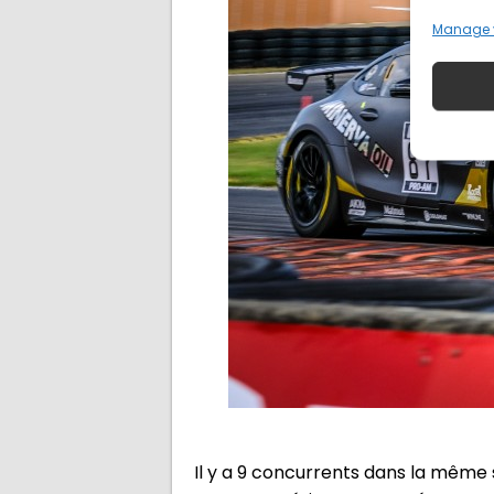
Manage 
Il y a 9 concurrents dans la même