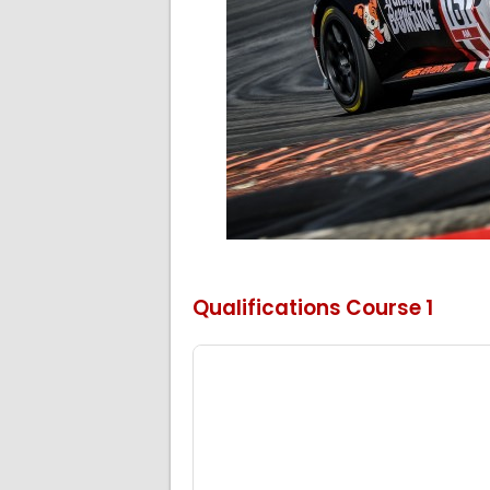
Qualifications Course 1