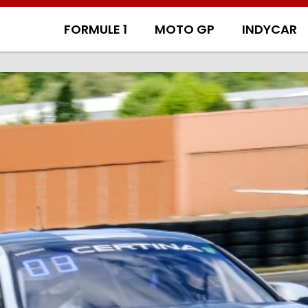
FORMULE 1
MOTO GP
INDYCAR