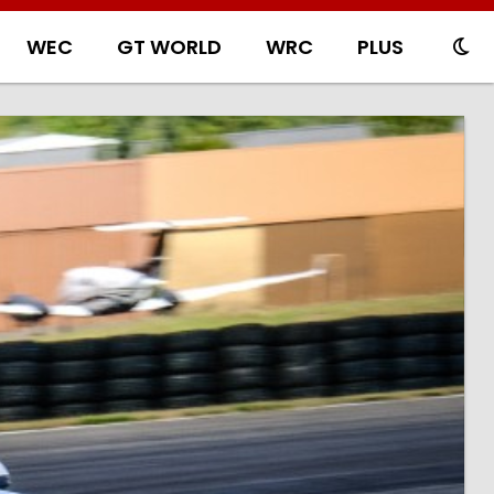
WEC
GT WORLD
WRC
PLUS