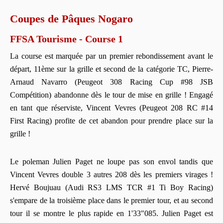
Coupes de Pâques Nogaro
FFSA Tourisme - Course 1
La course est marquée par un premier rebondissement avant le
départ, 11ème sur la grille et second de la catégorie TC, Pierre-
Arnaud Navarro (Peugeot 308 Racing Cup #98 JSB
Compétition) abandonne dès le tour de mise en grille ! Engagé
en tant que réserviste, Vincent Vevres (Peugeot 208 RC #14
First Racing) profite de cet abandon pour prendre place sur la
grille !
Le poleman Julien Paget ne loupe pas son envol tandis que
Vincent Vevres double 3 autres 208 dès les premiers virages !
Hervé Boujuau (Audi RS3 LMS TCR #1 Ti Boy Racing)
s'empare de la troisième place dans le premier tour, et au second
tour il se montre le plus rapide en 1'33"085. Julien Paget est