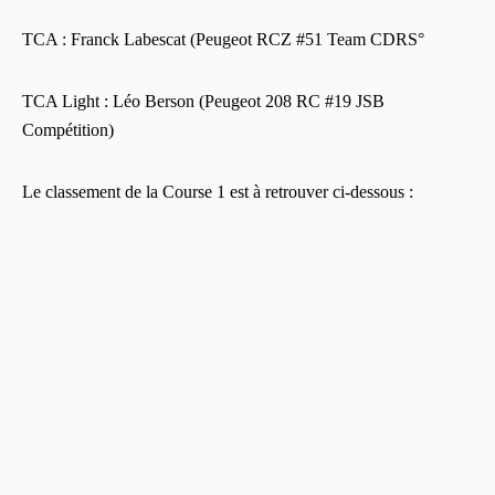
TCA : Franck Labescat (Peugeot RCZ #51 Team CDRS°
TCA Light : Léo Berson (Peugeot 208 RC #19 JSB
Compétition)
Le classement de la Course 1 est à retrouver ci-dessous :