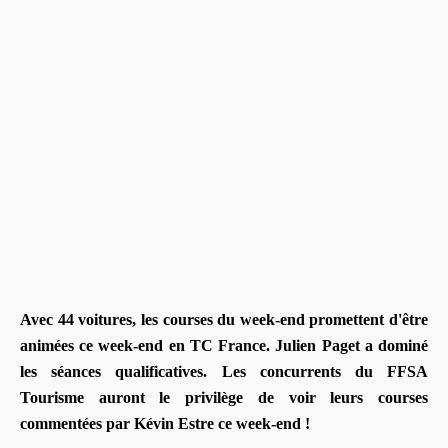
Avec 44 voitures, les courses du week-end promettent d'être
animées ce week-end en TC France. Julien Paget a dominé
les séances qualificatives. Les concurrents du FFSA
Tourisme auront le privilège de voir leurs courses
commentées par Kévin Estre ce week-end !