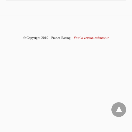
© Copyright 2019 - France Racing
Voir la version ordinateur