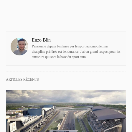
Enzo Blin
Passionné depuis l'enfance par le sport automobile, ma
discipline préférée est l'endurance. J'ai un grand respect pour les
amateurs qui sont la base du sport auto.
ARTICLES RÉCENTS