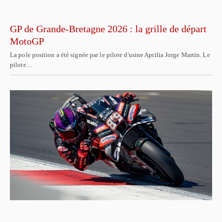
GP de Grande-Bretagne 2026 : la grille de départ
MotoGP
La pole position a été signée par le pilote d'usine Aprilia Jorge Martín. Le
pilote…