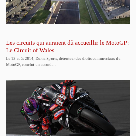
Les circuits qui auraient dû accueillir le MotoGP :
Le Circuit of Wales
Le 13 août 2014, Dorna Sports, détenteur des droits commerciaux du
MotoGP, conclut un accord…