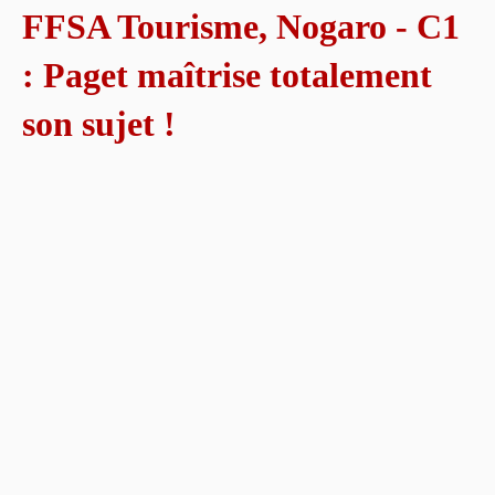
FFSA Tourisme, Nogaro - C1
: Paget maîtrise totalement
son sujet !