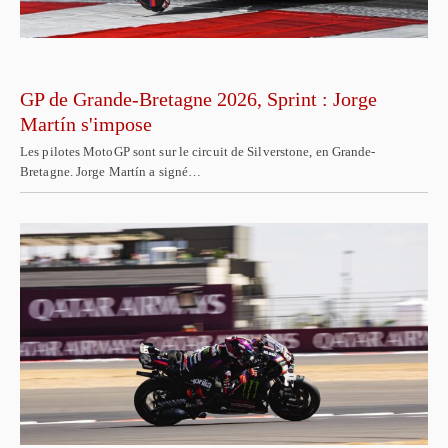
GP de Grande-Bretagne 2026, Sprint : Jorge
Martín s'impose
Les pilotes MotoGP sont sur le circuit de Silverstone, en Grande-
Bretagne. Jorge Martín a signé…