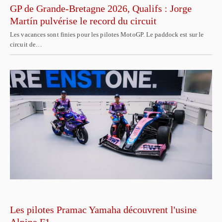
GP de Grande-Bretagne 2026, Qualifs : Jorge
Martín pulvérise le record du circuit
Les vacances sont finies pour les pilotes MotoGP. Le paddock est sur le
circuit de…
Les pilotes Pramac Yamaha découvrent l'usine