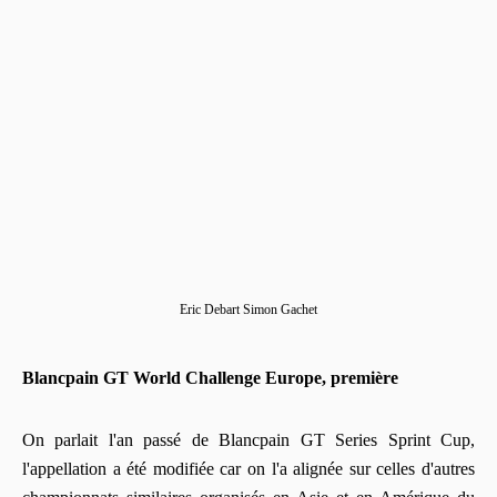
Eric Debart Simon Gachet
Blancpain GT World Challenge Europe, première
On parlait l'an passé de Blancpain GT Series Sprint Cup,
l'appellation a été modifiée car on l'a alignée sur celles d'autres