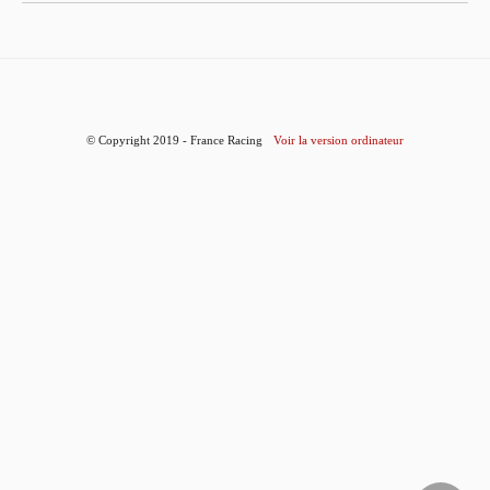
© Copyright 2019 - France Racing
Voir la version ordinateur