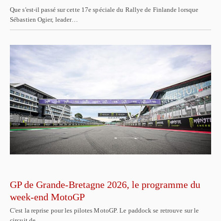
Que s'est-il passé sur cette 17e spéciale du Rallye de Finlande lorsque
Sébastien Ogier, leader…
GP de Grande-Bretagne 2026, le programme du
week-end MotoGP
C'est la reprise pour les pilotes MotoGP. Le paddock se retrouve sur le
circuit de…