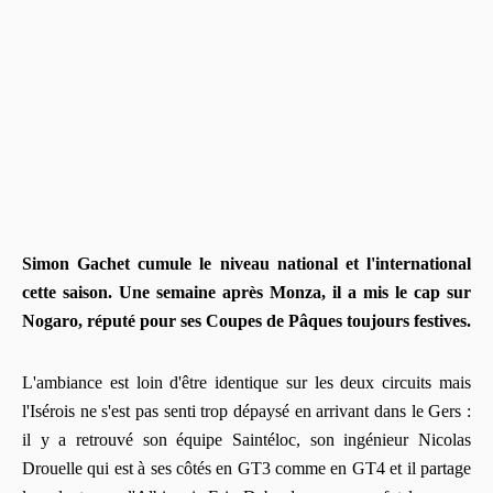
Simon Gachet cumule le niveau national et l'international
cette saison. Une semaine après Monza, il a mis le cap sur
Nogaro, réputé pour ses Coupes de Pâques toujours festives.
L'ambiance est loin d'être identique sur les deux circuits mais
l'Isérois ne s'est pas senti trop dépaysé en arrivant dans le Gers :
il y a retrouvé son équipe Saintéloc, son ingénieur Nicolas
Drouelle qui est à ses côtés en GT3 comme en GT4 et il partage