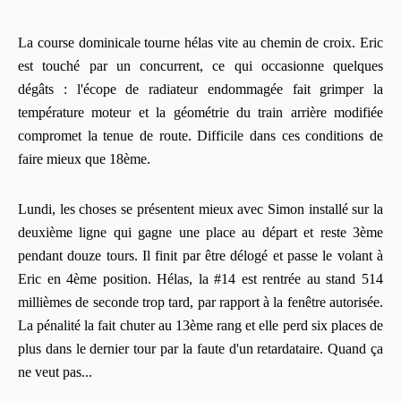
La course dominicale tourne hélas vite au chemin de croix. Eric
est touché par un concurrent, ce qui occasionne quelques
dégâts : l'écope de radiateur endommagée fait grimper la
température moteur et la géométrie du train arrière modifiée
compromet la tenue de route. Difficile dans ces conditions de
faire mieux que 18ème.
Lundi, les choses se présentent mieux avec Simon installé sur la
deuxième ligne qui gagne une place au départ et reste 3ème
pendant douze tours. Il finit par être délogé et passe le volant à
Eric en 4ème position. Hélas, la #14 est rentrée au stand 514
millièmes de seconde trop tard, par rapport à la fenêtre autorisée.
La pénalité la fait chuter au 13ème rang et elle perd six places de
plus dans le dernier tour par la faute d'un retardataire. Quand ça
ne veut pas...