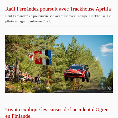
Raúl Fernández poursuit avec Trackhouse Aprilia
Raúl Fernández va poursuivre son aventure avec l'équipe Trackhouse. Le
pilote espagnol, arrivé en 2023,…
Toyota explique les causes de l'accident d'Ogier
en Finlande