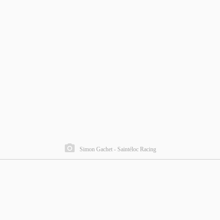
Simon Gachet - Saintéloc Racing