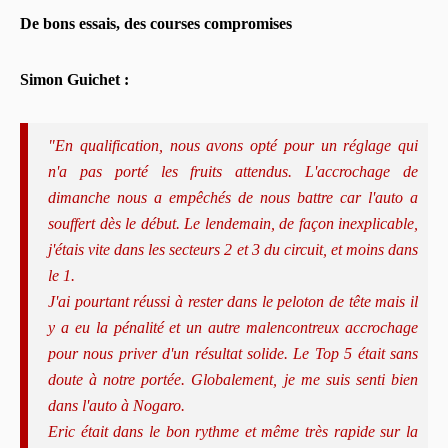
De bons essais, des courses compromises
Simon Guichet :
"En qualification, nous avons opté pour un réglage qui
n'a pas porté les fruits attendus. L'accrochage de
dimanche nous a empêchés de nous battre car l'auto a
souffert dès le début. Le lendemain, de façon inexplicable,
j'étais vite dans les secteurs 2 et 3 du circuit, et moins dans
le 1.
J'ai pourtant réussi à rester dans le peloton de tête mais il
y a eu la pénalité et un autre malencontreux accrochage
pour nous priver d'un résultat solide. Le Top 5 était sans
doute à notre portée. Globalement, je me suis senti bien
dans l'auto à Nogaro.
Eric était dans le bon rythme et même très rapide sur la