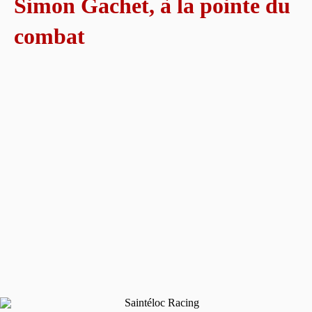
Simon Gachet, à la pointe du
combat