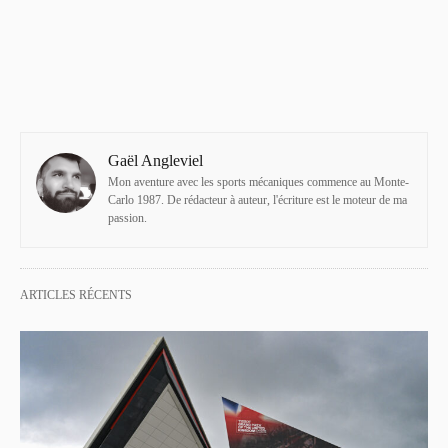
Gaël Angleviel
Mon aventure avec les sports mécaniques commence au Monte-
Carlo 1987. De rédacteur à auteur, l'écriture est le moteur de ma
passion.
ARTICLES RÉCENTS