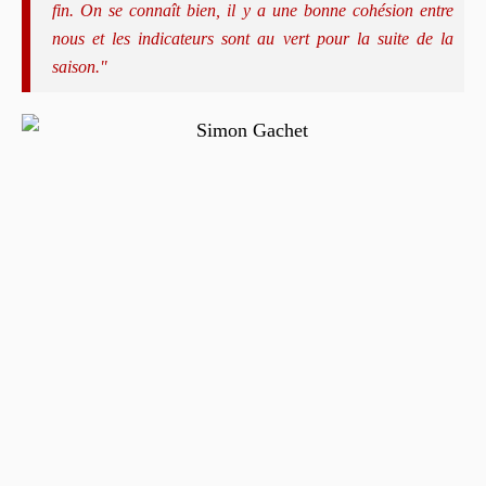
fin. On se connaît bien, il y a une bonne cohésion entre
nous et les indicateurs sont au vert pour la suite de la
saison."