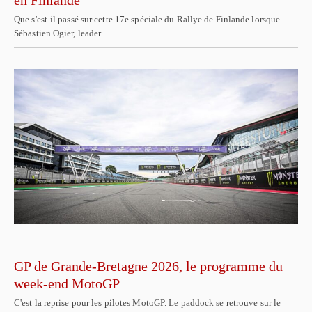
en Finlande
Que s'est-il passé sur cette 17e spéciale du Rallye de Finlande lorsque
Sébastien Ogier, leader…
GP de Grande-Bretagne 2026, le programme du
week-end MotoGP
C'est la reprise pour les pilotes MotoGP. Le paddock se retrouve sur le