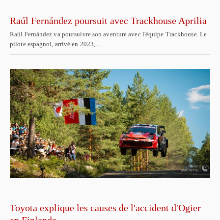
Raúl Fernández poursuit avec Trackhouse Aprilia
Raúl Fernández va poursuivre son aventure avec l'équipe Trackhouse. Le
pilote espagnol, arrivé en 2023,…
Toyota explique les causes de l'accident d'Ogier