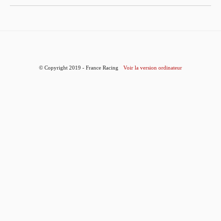
© Copyright 2019 - France Racing
Voir la version ordinateur