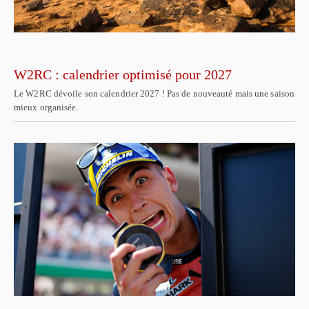
W2RC : calendrier optimisé pour 2027
Le W2RC dévoile son calendrier 2027 ! Pas de nouveauté mais une saison
mieux organisée.