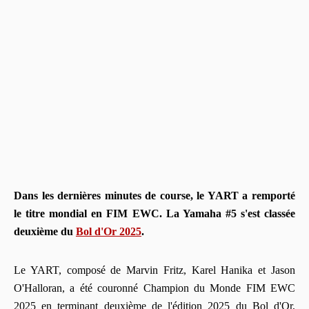
Dans les dernières minutes de course, le YART a remporté
le titre mondial en FIM EWC. La Yamaha #5 s'est classée
deuxième du
Bol d'Or 2025
.
Le YART, composé de Marvin Fritz, Karel Hanika et Jason
O'Halloran, a été couronné Champion du Monde FIM EWC
2025 en terminant deuxième de l'édition 2025 du Bol d'Or,