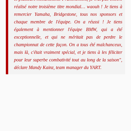
réalisé notre troisième titre mondial… waouh ! Je tiens à
remercier Yamaha, Bridgestone, tous nos sponsors et
chaque membre de l'équipe. On a réussi ! Je tiens
également à mentionner l'équipe BMW, qui a été
exceptionnelle, et qui ne méritait pas de perdre le
championnat de cette façon. On a tous été malchanceux,
mais là, c'était vraiment spécial, et je tiens à les féliciter
pour leur superbe combativité tout au long de la saison",
déclare Mandy Kainz, team manager du YART.