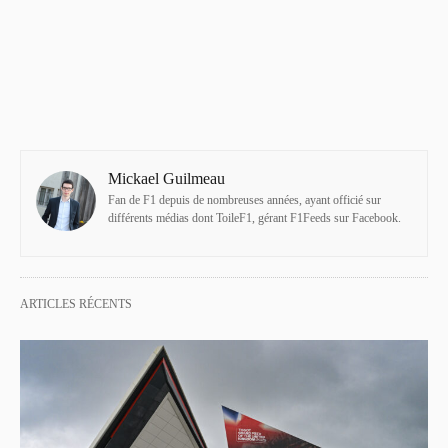
Mickael Guilmeau
Fan de F1 depuis de nombreuses années, ayant officié sur
différents médias dont ToileF1, gérant F1Feeds sur Facebook.
ARTICLES RÉCENTS