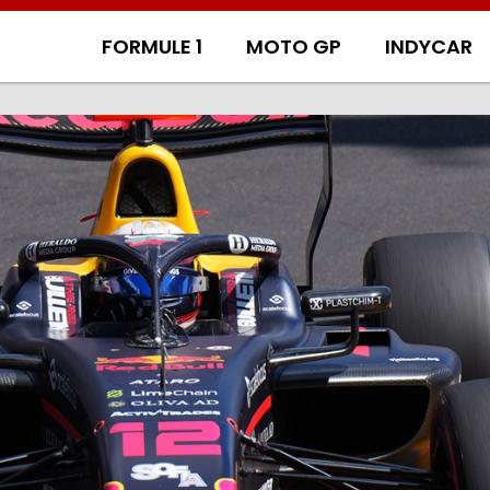
FORMULE 1
MOTO GP
INDYCAR