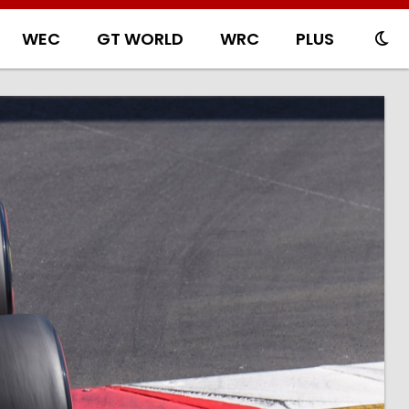
WEC
GT WORLD
WRC
PLUS