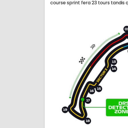
course sprint fera 23 tours tandis 