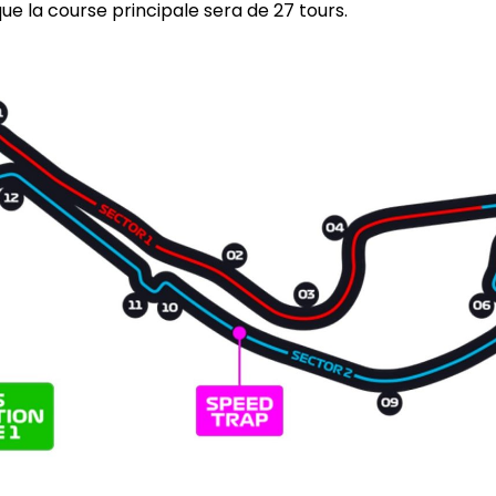
que la course principale sera de 27 tours.