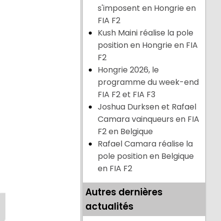
s'imposent en Hongrie en
FIA F2
Kush Maini réalise la pole
position en Hongrie en FIA
F2
Hongrie 2026, le
programme du week-end
FIA F2 et FIA F3
Joshua Durksen et Rafael
Camara vainqueurs en FIA
F2 en Belgique
Rafael Camara réalise la
pole position en Belgique
en FIA F2
Autres dernières
actualités