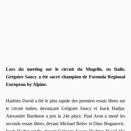
Lors du meeting sur le circuit du Mugello, en Italie,
Grégoire Saucy a été sacré champion de Formula Regional
European by Alpine.
Hadrien David a été le plus rapide des premiers essais libres sur
le circuit italien, devançant Grégoire Saucy et Isack Hadjar.
Alexandre Bardinon a pris la 24e place. Paul Aron a mené les
seconds essais libres, devant Michael Belov et Dino Beganovic.