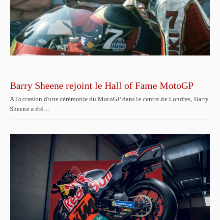
Barry Sheene rejoint le Hall of Fame MotoGP
A l'occasion d'une cérémonie du MotoGP dans le centre de Londres, Barry
Sheene a été…