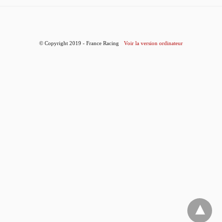
© Copyright 2019 - France Racing
Voir la version ordinateur