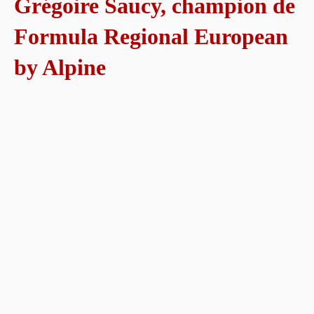
Grégoire Saucy, champion de
Formula Regional European
by Alpine