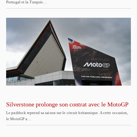
Portugal et la Turquie…
Silverstone prolonge son contrat avec le MotoGP
Le paddock reprend sa saison sur le circuit britannique. A cette occasion,
le MotoGP a…