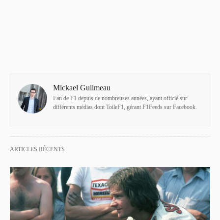
Mickael Guilmeau
Fan de F1 depuis de nombreuses années, ayant officié sur
différents médias dont ToileF1, gérant F1Feeds sur Facebook.
ARTICLES RÉCENTS