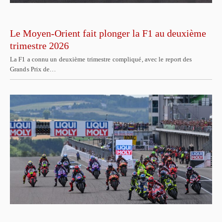
Le Moyen-Orient fait plonger la F1 au deuxième
trimestre 2026
La F1 a connu un deuxième trimestre compliqué, avec le report des
Grands Prix de…