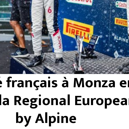
 français à Monza e
a Regional Europea
by Alpine