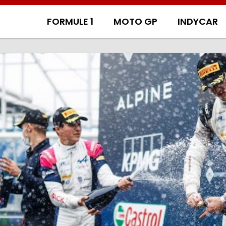
FORMULE 1
MOTO GP
INDYCAR