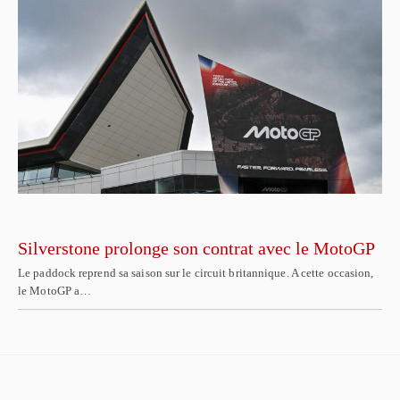
Silverstone prolonge son contrat avec le MotoGP
Le paddock reprend sa saison sur le circuit britannique. A cette occasion,
le MotoGP a…