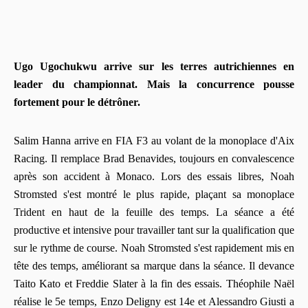
Ugo Ugochukwu arrive sur les terres autrichiennes en
leader du championnat. Mais la concurrence pousse
fortement pour le détrôner.
Salim Hanna arrive en FIA F3 au volant de la monoplace d'Aix
Racing. Il remplace Brad Benavides, toujours en convalescence
après son accident à Monaco. Lors des essais libres, Noah
Stromsted s'est montré le plus rapide, plaçant sa monoplace
Trident en haut de la feuille des temps. La séance a été
productive et intensive pour travailler tant sur la qualification que
sur le rythme de course. Noah Stromsted s'est rapidement mis en
tête des temps, améliorant sa marque dans la séance. Il devance
Taito Kato et Freddie Slater à la fin des essais. Théophile Naël
réalise le 5e temps, Enzo Deligny est 14e et Alessandro Giusti a