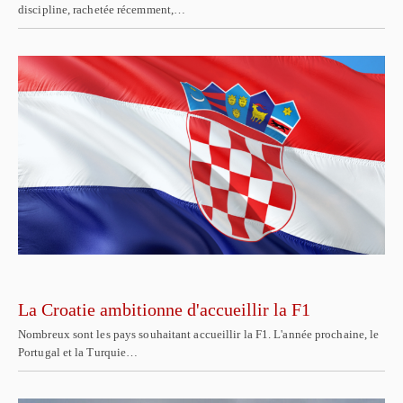
discipline, rachetée récemment,…
La Croatie ambitionne d'accueillir la F1
Nombreux sont les pays souhaitant accueillir la F1. L'année prochaine, le
Portugal et la Turquie…