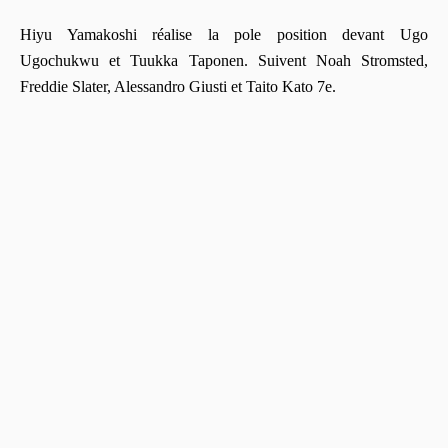
Hiyu Yamakoshi réalise la pole position devant Ugo
Ugochukwu et Tuukka Taponen. Suivent Noah Stromsted,
Freddie Slater, Alessandro Giusti et Taito Kato 7e.