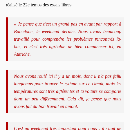
réalisé le 22e temps des essais libres.
« Je pense que c'est un grand pas en avant par rapport à
Barcelone, le week-end dernier. Nous avons beaucoup
travaillé pour comprendre les problèmes rencontrés là-
bas, et c'est très agréable de bien commencer ici, en
Autriche.
Nous avons roulé ici il y a un mois, donc il n'a pas fallu
longtemps pour trouver le rythme sur ce circuit, mais les
températures sont très différentes et la voiture se comporte
donc un peu différemment. Cela dit, je pense que nous
avons fait du bon travail en amont.
C'est un week-end très important pour nous : il s'agit de