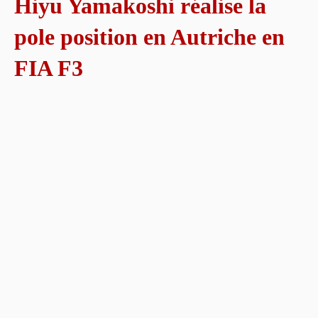
Hiyu Yamakoshi réalise la
pole position en Autriche en
FIA F3