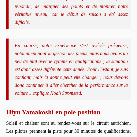
rebondir, de marquer des points et de montrer notre
véritable niveau, car le début de saison a été assez
difficile.
En course, notre expérience s'est avérée précieuse,
notamment pour la gestion des pneus, mais nous avons un
peu de mal avec le rythme en qualifications ; la situation
est donc assez différente cette année. Pour l'instant, je suis
confiant, mais la donne peut vite changer ; nous devons
donc continuer à aller chercher de la performance sur la
voiture » explique Noah Stromsted.
Hiyu Yamakoshi en pole position
Soleil et chaleur sont au rendez-vous sur le circuit autrichien.
Les pilotes prennent la piste pour 30 minutes de qualifications.