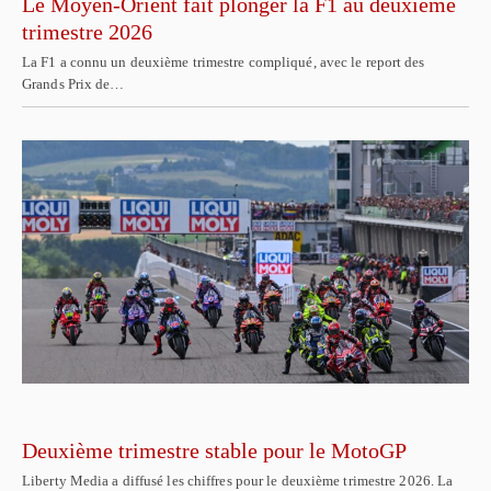
Le Moyen-Orient fait plonger la F1 au deuxième
trimestre 2026
La F1 a connu un deuxième trimestre compliqué, avec le report des
Grands Prix de…
Deuxième trimestre stable pour le MotoGP
Liberty Media a diffusé les chiffres pour le deuxième trimestre 2026. La