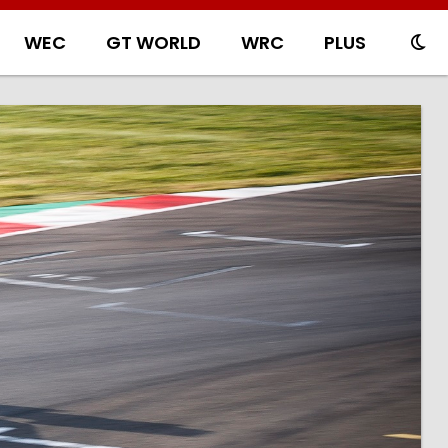
WEC
GT WORLD
WRC
PLUS