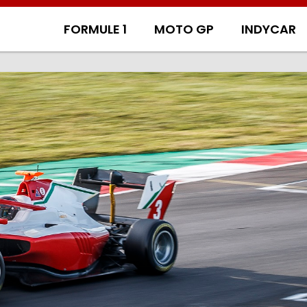
FORMULE 1
MOTO GP
INDYCAR