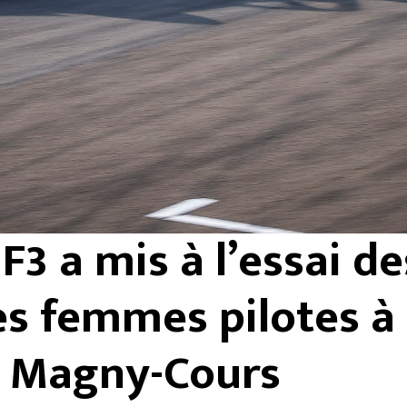
 F3 a mis à l’essai de
es femmes pilotes à
Magny-Cours