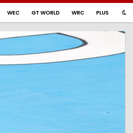
WEC
GT WORLD
WRC
PLUS