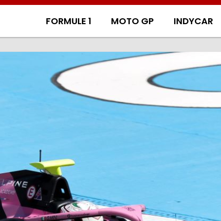
FORMULE 1
MOTO GP
INDYCAR