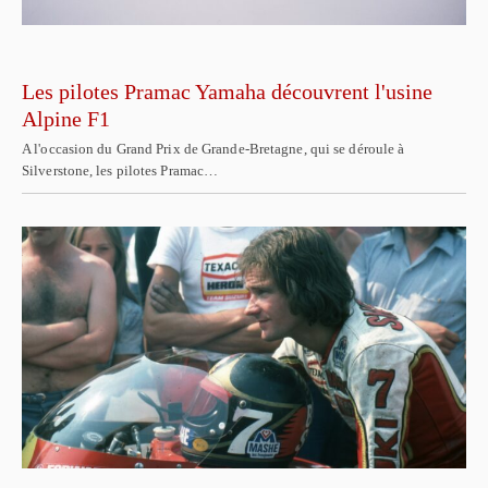
Les pilotes Pramac Yamaha découvrent l'usine
Alpine F1
A l'occasion du Grand Prix de Grande-Bretagne, qui se déroule à
Silverstone, les pilotes Pramac…