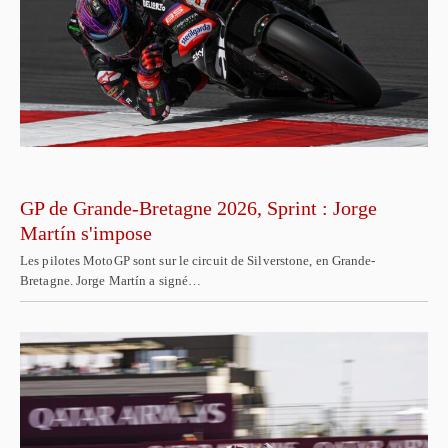
GP de Grande-Bretagne 2026, Sprint : Jorge
Martín s'impose
Les pilotes MotoGP sont sur le circuit de Silverstone, en Grande-
Bretagne. Jorge Martín a signé…