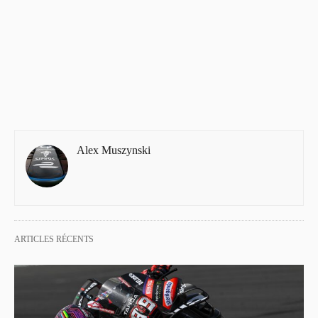
Alex Muszynski
ARTICLES RÉCENTS