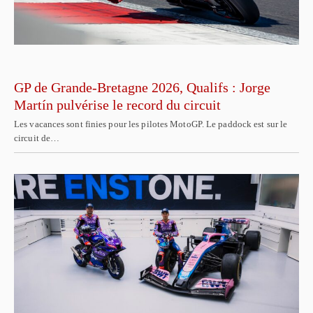
GP de Grande-Bretagne 2026, Qualifs : Jorge
Martín pulvérise le record du circuit
Les vacances sont finies pour les pilotes MotoGP. Le paddock est sur le
circuit de…