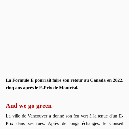
La Formule E pourrait faire son retour au Canada en 2022,
cinq ans après le E-Prix de Montréal.
And we go green
La ville de Vancouver a donné son feu vert à la tenue d'un E-
Prix dans ses rues. Après de longs échanges, le Conseil