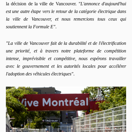
la décision de la ville de Vancouver.
"L'annonce d'aujourd'hui
est une autre étape vers le retour de la catégorie électrique dans
la ville de Vancouver, et nous remercions tous ceux qui
soutiennent la Formule E"
.
"La ville de Vancouver fait de la durabilité et de l'électrification
une priorité, et à travers notre plateforme de compétition
intense, imprévisible et compétitive, nous espérons travailler
avec le gouvernement et les autorités locales pour accélérer
l'adoption des véhicules électriques"
.