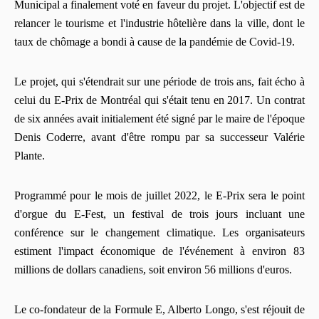
Municipal a finalement voté en faveur du projet. L'objectif est de
relancer le tourisme et l'industrie hôtelière dans la ville, dont le
taux de chômage a bondi à cause de la pandémie de Covid-19.
Le projet, qui s'étendrait sur une période de trois ans, fait écho à
celui du E-Prix de Montréal qui s'était tenu en 2017. Un contrat
de six années avait initialement été signé par le maire de l'époque
Denis Coderre, avant d'être rompu par sa successeur Valérie
Plante.
Programmé pour le mois de juillet 2022, le E-Prix sera le point
d'orgue du E-Fest, un festival de trois jours incluant une
conférence sur le changement climatique. Les organisateurs
estiment l'impact économique de l'événement à environ 83
millions de dollars canadiens, soit environ 56 millions d'euros.
Le co-fondateur de la Formule E, Alberto Longo, s'est réjouit de