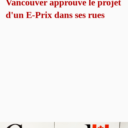
Vancouver approuve le projet
d'un E-Prix dans ses rues