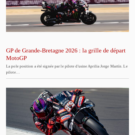
GP de Grande-Bretagne 2026 : la grille de départ
MotoGP
La pole position a été signée par le pilote d'usine Aprilia Jorge Martín. Le
pilote…