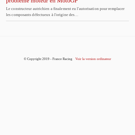
problème moteur en MotoGP
Le constructeur autrichien a finalement eu l'autorisation pour remplacer
les composants défectueux à l'origine des…
© Copyright 2019 - France Racing
Voir la version ordinateur