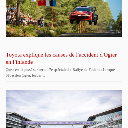
Toyota explique les causes de l'accident d'Ogier
en Finlande
Que s'est-il passé sur cette 17e spéciale du Rallye de Finlande lorsque
Sébastien Ogier, leader…