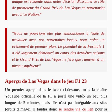
unique est évidente dans notre décision d'assumer le rôle
de promoteur du Grand Prix de Las Vegas en partenariat
avec Live Nation."
"Nous ne pourrions être plus enthousiastes à l'idée de
travailler avec nos partenaires locaux pour créer un
événement de premier plan. Le potentiel de la Formule 1
a été largement démontré au cours des dernières saisons
et le Grand Prix de Las Vegas ne fera que l'amener à un
niveau supérieur."
Aperçu de Las Vegas dans le jeu F1 23
Un premier aperçu dans le tweet ci-dessous, mais la chaîne
YouTube officielle de la F1 a posté une vidéo un peu plus
longue de 5 minutes, mais elle n'est pas intégrable aux sites
(droits d'image), il faudra donc
se rendre via ce lien
pour la