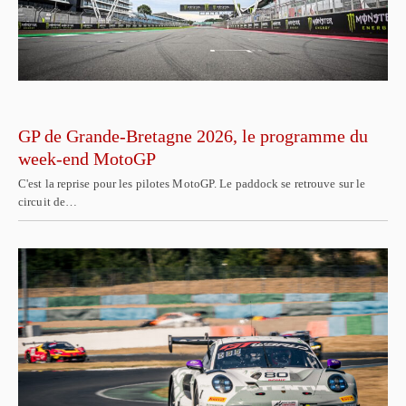
GP de Grande-Bretagne 2026, le programme du
week-end MotoGP
C'est la reprise pour les pilotes MotoGP. Le paddock se retrouve sur le
circuit de…