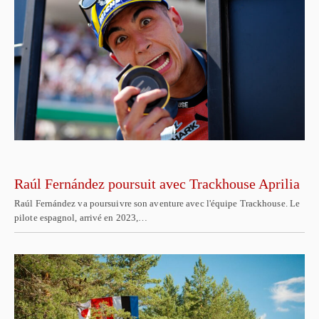
Raúl Fernández poursuit avec Trackhouse Aprilia
Raúl Fernández va poursuivre son aventure avec l'équipe Trackhouse. Le
pilote espagnol, arrivé en 2023,…