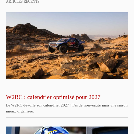
ARTICLES RÉCENTS
W2RC : calendrier optimisé pour 2027
Le W2RC dévoile son calendrier 2027 ! Pas de nouveauté mais une saison
mieux organisée.