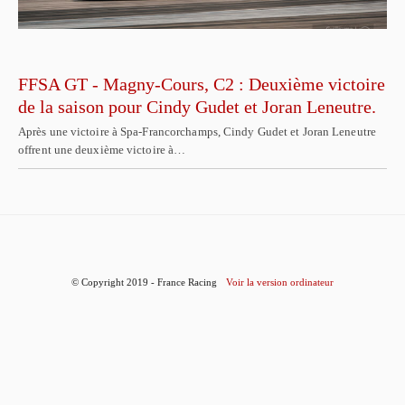
FFSA GT - Magny-Cours, C2 : Deuxième victoire
de la saison pour Cindy Gudet et Joran Leneutre.
Après une victoire à Spa-Francorchamps, Cindy Gudet et Joran Leneutre
offrent une deuxième victoire à…
© Copyright 2019 - France Racing
Voir la version ordinateur