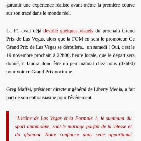
garantir une expérience réaliste avant même la première course
sur son tracé dans le monde réel.
La F1 avait déjà
dévoilé quelques visuels
du prochain Grand
Prix de Las Vegas, alors que la FOM en sera le promoteur. Ce
Grand Prix de Las Vegas se déroulera... un samedi ! Oui, c'est le
19 novembre prochain à 22h00, heure locale, que le départ sera
donné, il faudra donc être un peu matinal chez nous (07h00)
pour voir ce Grand Prix nocturne.
Greg Maffei, président-directeur général de Liberty Media, a fait
part de son enthousiasme pour l'événement.
"L'icône de Las Vegas et la Formule 1, le summum du
sport automobile, sont le mariage parfait de la vitesse et
du glamour. Notre confiance dans cette opportunité