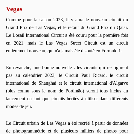
Vegas
Comme pour la saison 2023, il y aura le nouveau circuit du
Grand Prix de Las Vegas, et le retour du Grand Prix du Qatar.
Le Losail International Circuit a été couru pour la première fois
en 2021, mais le Las Vegas Street Circuit est un circuit
entièrement nouveau, qui n'a jamais été disputé en Formule 1.
En revanche, une bonne nouvelle : les circuits qui ne figurent
pas au calendrier 2023, le Circuit Paul Ricard, le circuit
international de Shanghai et le circuit international d'Algarve
(plus connu sous le nom de Portimão) seront tous inclus au
lancement en tant que circuits hérités à utiliser dans différents
modes de jeu.
Le Circuit urbain de Las Vegas a été recréé à partir de données
de photogrammétrie et de plusieurs milliers de photos pour