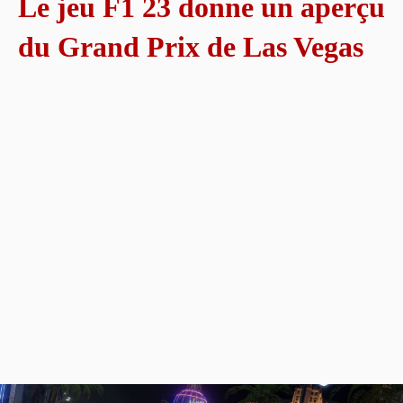
Le jeu F1 23 donne un aperçu
du Grand Prix de Las Vegas