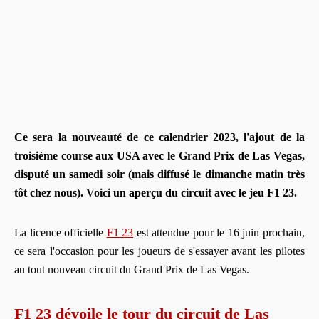
Ce sera la nouveauté de ce calendrier 2023, l'ajout de la
troisième course aux USA avec le Grand Prix de Las Vegas,
disputé un samedi soir (mais diffusé le dimanche matin très
tôt chez nous). Voici un aperçu du circuit avec le jeu F1 23.
La licence officielle
F1 23
est attendue pour le 16 juin prochain,
ce sera l'occasion pour les joueurs de s'essayer avant les pilotes
au tout nouveau circuit du Grand Prix de Las Vegas.
F1 23 dévoile le tour du circuit de Las