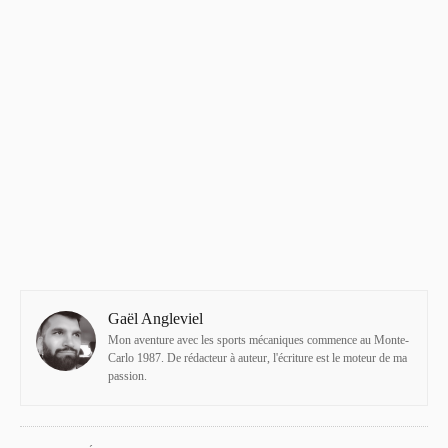
Gaël Angleviel
Mon aventure avec les sports mécaniques commence au Monte-
Carlo 1987. De rédacteur à auteur, l'écriture est le moteur de ma
passion.