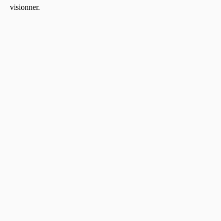
visionner.