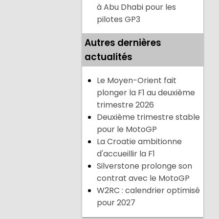
à Abu Dhabi pour les
pilotes GP3
Autres dernières
actualités
Le Moyen-Orient fait
plonger la F1 au deuxième
trimestre 2026
Deuxième trimestre stable
pour le MotoGP
La Croatie ambitionne
d'accueillir la F1
Silverstone prolonge son
contrat avec le MotoGP
W2RC : calendrier optimisé
pour 2027