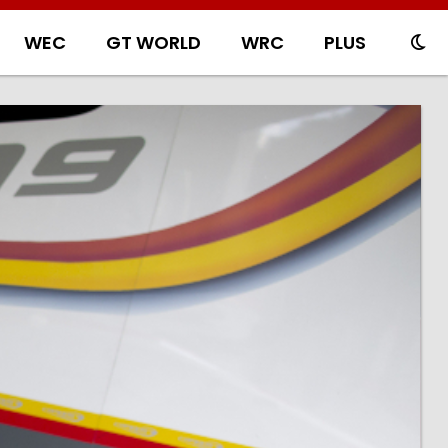
WEC
GT WORLD
WRC
PLUS