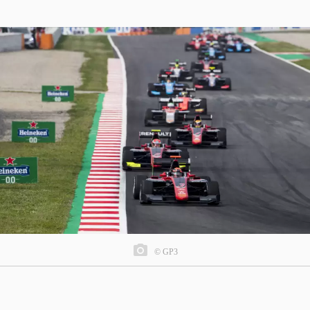
© GP3