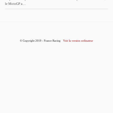
le MotoGP a…
© Copyright 2019 - France Racing
Voir la version ordinateur