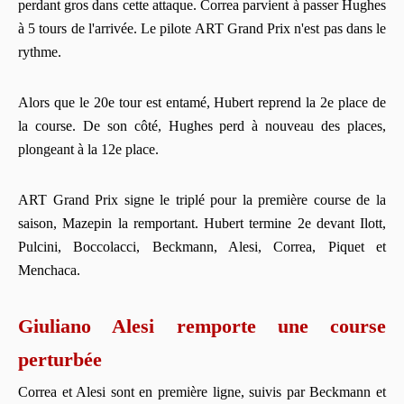
perdant gros dans cette attaque. Correa parvient à passer Hughes
à 5 tours de l'arrivée. Le pilote ART Grand Prix n'est pas dans le
rythme.
Alors que le 20e tour est entamé, Hubert reprend la 2e place de
la course. De son côté, Hughes perd à nouveau des places,
plongeant à la 12e place.
ART Grand Prix signe le triplé pour la première course de la
saison, Mazepin la remportant. Hubert termine 2e devant Ilott,
Pulcini, Boccolacci, Beckmann, Alesi, Correa, Piquet et
Menchaca.
Giuliano Alesi remporte une course
perturbée
Correa et Alesi sont en première ligne, suivis par Beckmann et