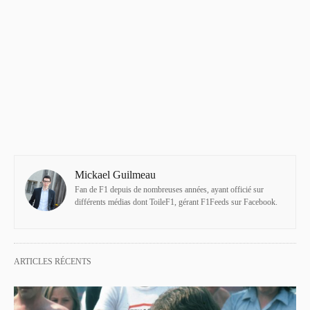
Mickael Guilmeau
Fan de F1 depuis de nombreuses années, ayant officié sur
différents médias dont ToileF1, gérant F1Feeds sur Facebook.
ARTICLES RÉCENTS