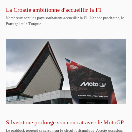
La Croatie ambitionne d'accueillir la F1
Nombreux sont les pays souhaitant accueillir la F1. L'année prochaine, le
Portugal et la Turquie…
Silverstone prolonge son contrat avec le MotoGP
Le paddock reprend sa saison sur le circuit britannique. A cette occasion,