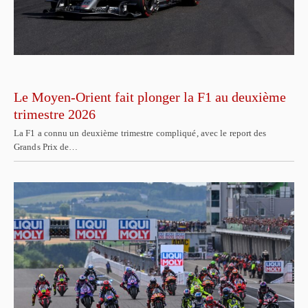
Le Moyen-Orient fait plonger la F1 au deuxième
trimestre 2026
La F1 a connu un deuxième trimestre compliqué, avec le report des
Grands Prix de…