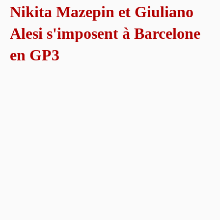
Nikita Mazepin et Giuliano
Alesi s'imposent à Barcelone
en GP3