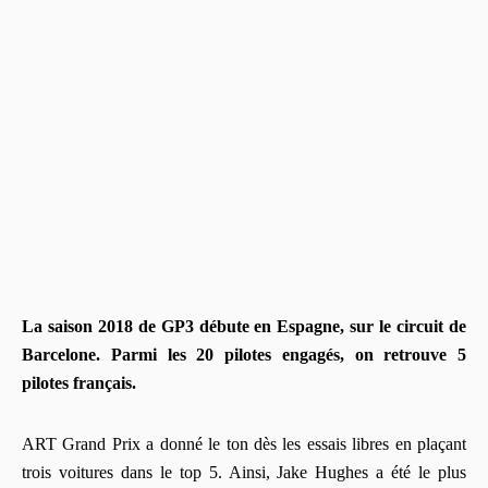
La saison 2018 de GP3 débute en Espagne, sur le circuit de
Barcelone. Parmi les 20 pilotes engagés, on retrouve 5
pilotes français.
ART Grand Prix a donné le ton dès les essais libres en plaçant
trois voitures dans le top 5. Ainsi, Jake Hughes a été le plus