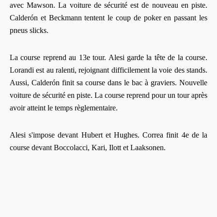
avec Mawson. La voiture de sécurité est de nouveau en piste.
Calderón et Beckmann tentent le coup de poker en passant les
pneus slicks.
La course reprend au 13e tour. Alesi garde la tête de la course.
Lorandi est au ralenti, rejoignant difficilement la voie des stands.
Aussi, Calderón finit sa course dans le bac à graviers. Nouvelle
voiture de sécurité en piste. La course reprend pour un tour après
avoir atteint le temps règlementaire.
Alesi s'impose devant Hubert et Hughes. Correa finit 4e de la
course devant Boccolacci, Kari, Ilott et Laaksonen.