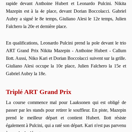
rapide devant Anthoine Hubert et Leonardo Pulcini. Nikita
Mazepin est à la 4e place, devant Dorian Boccolacci. Gabriel
Aubry a signé le 8e temps, Giuliano Alesi le 12e temps, Julien
Falchero la 20e et dernière place.
En qualifications, Leonardo Pulcini prend la pole devant le trio
ART Grand Prix Nikita Mazepin - Anthoine Hubert - Callum
Ilott. Aussi, Niko Kari et Dorian Boccolacci suivent sur la grille.
Giuliano Alesi occupe la 10e place, Julien Falchero la 15e et
Gabriel Aubry la 18e.
Triplé ART Grand Prix
La course commence mal pour Laaksonen qui est obligé de
passer par les stands pour retirer le souffleur. En piste, Mazepin
prend le meilleur départ et contient Hubert. Ilott résiste
également à Pulcini, qui a raté son départ. Kari n'est pas parvenu