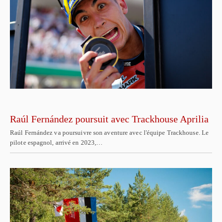
Raúl Fernández poursuit avec Trackhouse Aprilia
Raúl Fernández va poursuivre son aventure avec l'équipe Trackhouse. Le
pilote espagnol, arrivé en 2023,…