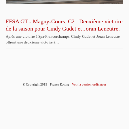
FFSA GT - Magny-Cours, C2 : Deuxième victoire
de la saison pour Cindy Gudet et Joran Leneutre.
Après une victoire à Spa-Francorchamps, Cindy Gudet et Joran Leneutre
offrent une deuxième victoire à…
© Copyright 2019 - France Racing
Voir la version ordinateur