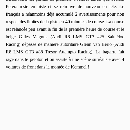
Perera reste en piste et se retrouve de nouveau en tête. Le
français a néanmoins déjà accumulé 2 avertissements pour non
respect des limites de la piste en 40 minutes de course. La course
est relancée peu avant la fin de la première heure de course et le
belge Gilles Magnus (Audi R8 LMS GT3 #25 Saintéloc
Racing) dépasse de manière autoritaire Glenn van Berlo (Audi
R8 LMS GT3 #88 Tresor Attempto Racing). La bagarre fait
rage dans le peloton et on assiste à une scène surréaliste avec 4
voitures de front dans la montée de Kemmel !