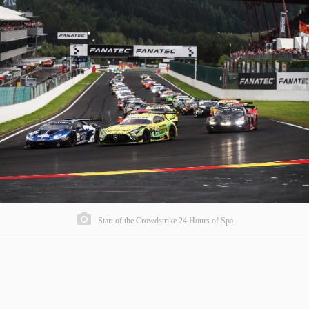
Start of the Crowdstrike 24 Hours of Spa