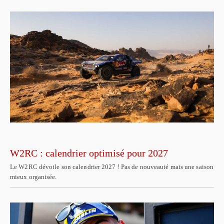
W2RC : calendrier optimisé pour 2027
Le W2RC dévoile son calendrier 2027 ! Pas de nouveauté mais une saison
mieux organisée.