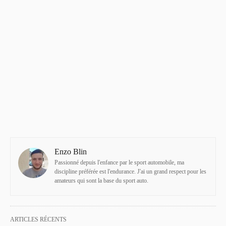
Enzo Blin
Passionné depuis l'enfance par le sport automobile, ma
discipline préférée est l'endurance. J'ai un grand respect pour les
amateurs qui sont la base du sport auto.
ARTICLES RÉCENTS