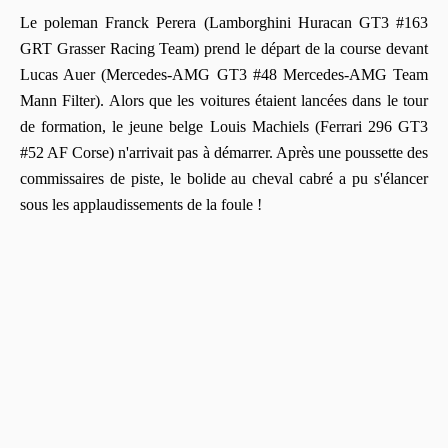
Le poleman Franck Perera (Lamborghini Huracan GT3 #163
GRT Grasser Racing Team) prend le départ de la course devant
Lucas Auer (Mercedes-AMG GT3 #48 Mercedes-AMG Team
Mann Filter). Alors que les voitures étaient lancées dans le tour
de formation, le jeune belge Louis Machiels (Ferrari 296 GT3
#52 AF Corse) n'arrivait pas à démarrer. Après une poussette des
commissaires de piste, le bolide au cheval cabré a pu s'élancer
sous les applaudissements de la foule !