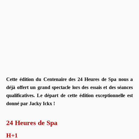
Cette édition du Centenaire des 24 Heures de Spa nous a
déjà offert un grand spectacle lors des essais et des séances
qualificatives. Le départ de cette édition exceptionnelle est
donné par Jacky Ickx !
24 Heures de Spa
H+1