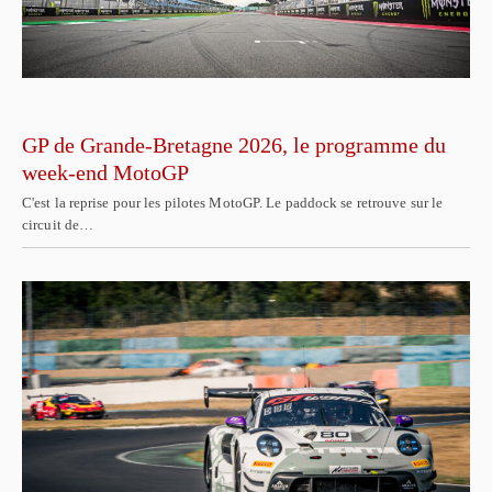
GP de Grande-Bretagne 2026, le programme du
week-end MotoGP
C'est la reprise pour les pilotes MotoGP. Le paddock se retrouve sur le
circuit de…