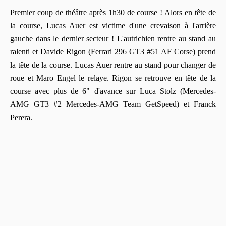
Premier coup de théâtre après 1h30 de course ! Alors en tête de
la course, Lucas Auer est victime d'une crevaison à l'arrière
gauche dans le dernier secteur ! L'autrichien rentre au stand au
ralenti et Davide Rigon (Ferrari 296 GT3 #51 AF Corse) prend
la tête de la course. Lucas Auer rentre au stand pour changer de
roue et Maro Engel le relaye. Rigon se retrouve en tête de la
course avec plus de 6" d'avance sur Luca Stolz (Mercedes-
AMG GT3 #2 Mercedes-AMG Team GetSpeed) et Franck
Perera.