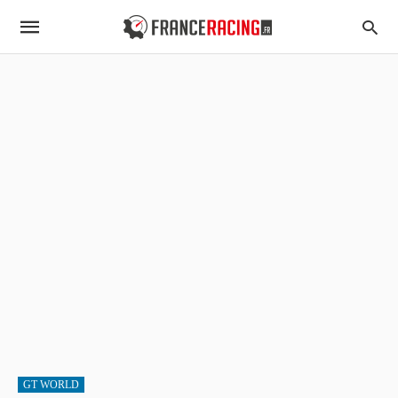
GT WORLD