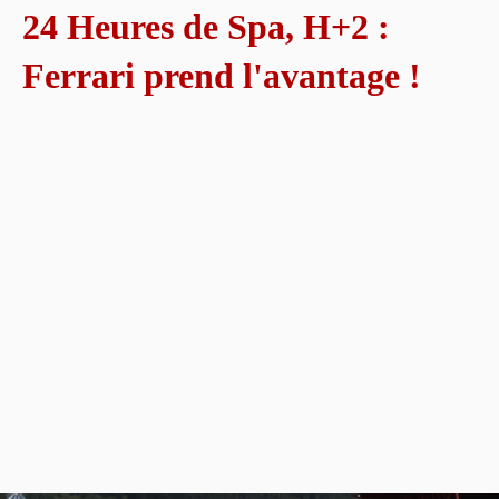
24 Heures de Spa, H+2 :
Ferrari prend l'avantage !