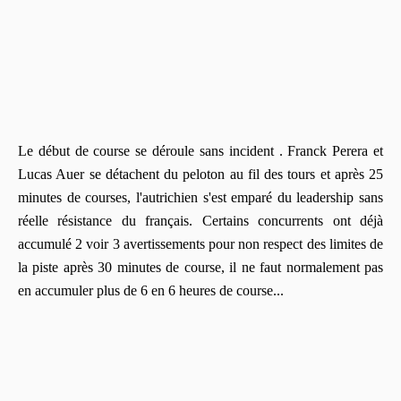
Le début de course se déroule sans incident . Franck Perera et
Lucas Auer se détachent du peloton au fil des tours et après 25
minutes de courses, l'autrichien s'est emparé du leadership sans
réelle résistance du français. Certains concurrents ont déjà
accumulé 2 voir 3 avertissements pour non respect des limites de
la piste après 30 minutes de course, il ne faut normalement pas
en accumuler plus de 6 en 6 heures de course...