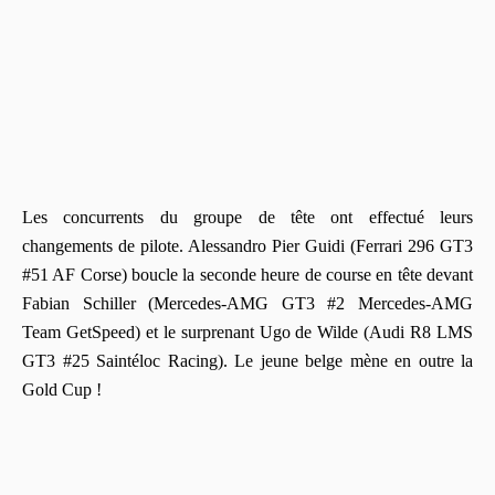
Les concurrents du groupe de tête ont effectué leurs
changements de pilote. Alessandro Pier Guidi (Ferrari 296 GT3
#51 AF Corse) boucle la seconde heure de course en tête devant
Fabian Schiller (Mercedes-AMG GT3 #2 Mercedes-AMG
Team GetSpeed) et le surprenant Ugo de Wilde (Audi R8 LMS
GT3 #25 Saintéloc Racing). Le jeune belge mène en outre la
Gold Cup !