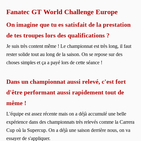
Fanatec GT World Challenge Europe
On imagine que tu es satisfait de la prestation
de tes troupes lors des qualifications ?
Je suis très content même ! Le championnat est très long, il faut
rester solide tout au long de la saison. On se repose sur des
choses simples et ça a payé lors de cette séance !
Dans un championnat aussi relevé, c'est fort
d'être performant aussi rapidement tout de
même !
L'équipe est assez récente mais on a déjà accumulé une belle
expérience dans des championnats très relevés comme la Carrera
Cup où la Supercup. On a déjà une saison derrière nous, on va
essayer de s'appliquer.