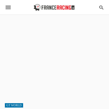
GT WORLD