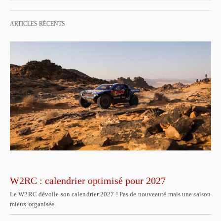
ARTICLES RÉCENTS
W2RC : calendrier optimisé pour 2027
Le W2RC dévoile son calendrier 2027 ! Pas de nouveauté mais une saison
mieux organisée.