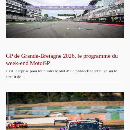
GP de Grande-Bretagne 2026, le programme du
week-end MotoGP
C'est la reprise pour les pilotes MotoGP. Le paddock se retrouve sur le
circuit de…