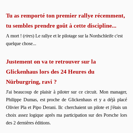
Tu as remporté ton premier rallye récemment,
tu sembles prendre goût à cette discipline...
A mort ! (
rires
) Le rallye et le pilotage sur la Nordschleife c'est
quelque chose...
Justement on va te retrouver sur la
Glickenhaus lors des 24 Heures du
Nürburgring, ravi ?
J'ai beaucoup de plaisir à piloter sur ce circuit. Mon manager,
Philippe Dumas, est proche de Glickenhaus et y a déjà placé
Olivier Pla et Pipo Derani. Ilc cherchaient un pilote et j'étais un
choix assez logique après ma participation sur des Porsche lors
des 2 dernières éditions.