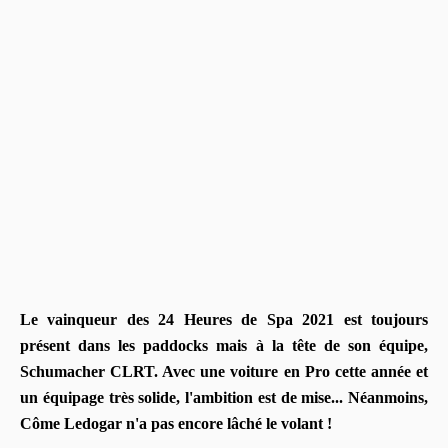
Le vainqueur des 24 Heures de Spa 2021 est toujours
présent dans les paddocks mais à la tête de son équipe,
Schumacher CLRT. Avec une voiture en Pro cette année et
un équipage très solide, l'ambition est de mise... Néanmoins,
Côme Ledogar n'a pas encore lâché le volant !