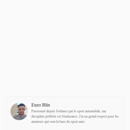
Enzo Blin
Passionné depuis l'enfance par le sport automobile, ma
discipline préférée est l'endurance. J'ai un grand respect pour les
amateurs qui sont la base du sport auto.