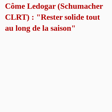
Côme Ledogar (Schumacher
CLRT) : "Rester solide tout
au long de la saison"