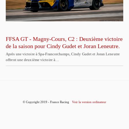
FFSA GT - Magny-Cours, C2 : Deuxième victoire
de la saison pour Cindy Gudet et Joran Leneutre.
Après une victoire à Spa-Francorchamps, Cindy Gudet et Joran Leneutre
offrent une deuxième victoire à…
© Copyright 2019 - France Racing
Voir la version ordinateur