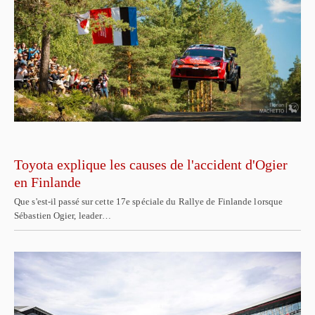
Toyota explique les causes de l'accident d'Ogier
en Finlande
Que s'est-il passé sur cette 17e spéciale du Rallye de Finlande lorsque
Sébastien Ogier, leader…