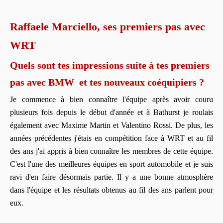
Raffaele Marciello, ses premiers pas avec
WRT
Quels sont tes impressions suite à tes premiers
pas avec BMW et tes nouveaux coéquipiers ?
Je commence à bien connaître l'équipe après avoir couru
plusieurs fois depuis le début d'année et à Bathurst je roulais
également avec Maxime Martin et Valentino Rossi. De plus, les
années précédentes j'étais en compétition face à WRT et au fil
des ans j'ai appris à bien connaître les membres de cette équipe.
C'est l'une des meilleures équipes en sport automobile et je suis
ravi d'en faire désormais partie. Il y a une bonne atmosphère
dans l'équipe et les résultats obtenus au fil des ans parlent pour
eux.