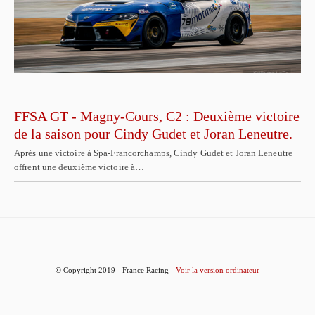
FFSA GT - Magny-Cours, C2 : Deuxième victoire
de la saison pour Cindy Gudet et Joran Leneutre.
Après une victoire à Spa-Francorchamps, Cindy Gudet et Joran Leneutre
offrent une deuxième victoire à…
© Copyright 2019 - France Racing
Voir la version ordinateur