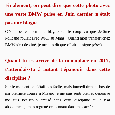
Finalement, on peut dire que cette photo avec
une veste BMW prise en Juin dernier n'était
pas une blague...
C'était bel et bien une blague sur le coup vu que Jérôme
Policand roulait avec WRT au Mans ! Quand mon transfert chez
BMW s'est dessiné, je me suis dit que c'était un signe (
rires
).
Quand tu es arrivé de la monoplace en 2017,
t'attendais-tu à autant t'épanouir dans cette
discipline ?
Sur le moment ce n'était pas facile, mais immédiatement lors de
ma première course à Misano je me suis senti bien et depuis je
me suis beaucoup amusé dans cette discipline et je n'ai
absolument jamais regretté ce tournant dans ma carrière.