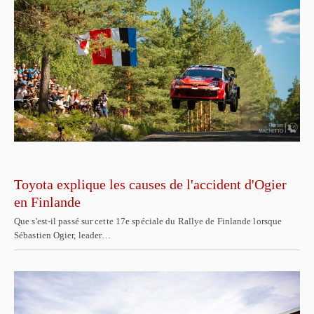
Toyota explique les causes de l'accident d'Ogier
en Finlande
Que s'est-il passé sur cette 17e spéciale du Rallye de Finlande lorsque
Sébastien Ogier, leader…