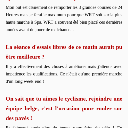
Mon but est clairement de remporter les 3 grandes courses de 24
Heures mais je ferai le maximum pour que WRT soit sur la plus
haute marche à Spa. WRT a souvent été bien placé ces dernières
années avant de jouer de malchance...
La séance d'essais libres de ce matin aurait pu
être meilleure ?
Il y a effectivement des choses à améliorer mais j'attends avec
impatience les qualifications. Ce n'était qu'une première marche
d'un long week-end !
On sait que tu aimes le cyclisme, rejoindre une
équipe belge, c'est l'occasion pour rouler sur
des pavés !
Et j'aimerai avoir plus de temps pour faire du vélo ! En