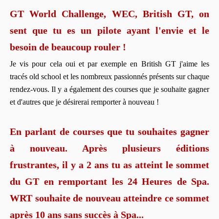
GT World Challenge, WEC, British GT, on
sent que tu es un pilote ayant l'envie et le
besoin de beaucoup rouler !
Je vis pour cela oui et par exemple en British GT j'aime les
tracés old school et les nombreux passionnés présents sur chaque
rendez-vous. Il y a également des courses que je souhaite gagner
et d'autres que je désirerai remporter à nouveau !
En parlant de courses que tu souhaites gagner
à nouveau. Après plusieurs éditions
frustrantes, il y a 2 ans tu as atteint le sommet
du GT en remportant les 24 Heures de Spa.
WRT souhaite de nouveau atteindre ce sommet
après 10 ans sans succès à Spa...