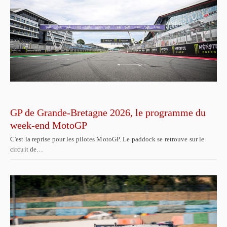
GP de Grande-Bretagne 2026, le programme du
week-end MotoGP
C'est la reprise pour les pilotes MotoGP. Le paddock se retrouve sur le
circuit de…