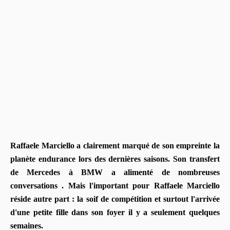
Raffaele Marciello a clairement marqué de son empreinte la
planète endurance lors des dernières saisons. Son transfert
de Mercedes à BMW a alimenté de nombreuses
conversations . Mais l'important pour Raffaele Marciello
réside autre part : la soif de compétition et surtout l'arrivée
d'une petite fille dans son foyer il y a seulement quelques
semaines.