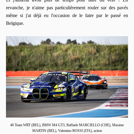
revanche, je n'aime pas particulièrement rouler sur des pavés
même si j'ai déjà eu l'occasion de le faire par le passé en
Belgique.
46 Team WRT (BEL), BMW M4 GT3, Raffaele MARCIELLO (CHE), Maxime
MARTIN (BEL), Valentino ROSSI (ITA), action