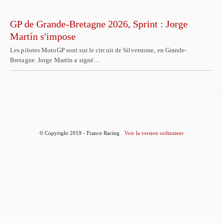
GP de Grande-Bretagne 2026, Sprint : Jorge
Martín s'impose
Les pilotes MotoGP sont sur le circuit de Silverstone, en Grande-
Bretagne. Jorge Martín a signé…
© Copyright 2019 - France Racing
Voir la version ordinateur