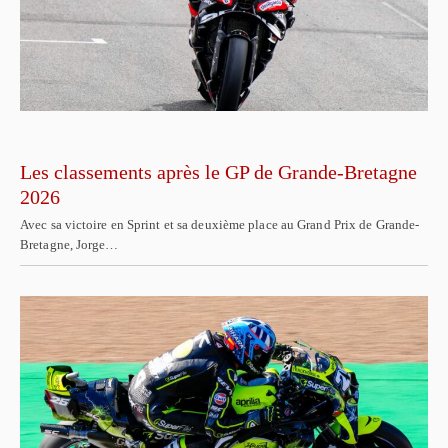
Les classements après le GP de Grande-Bretagne
2026
Avec sa victoire en Sprint et sa deuxième place au Grand Prix de Grande-
Bretagne, Jorge…