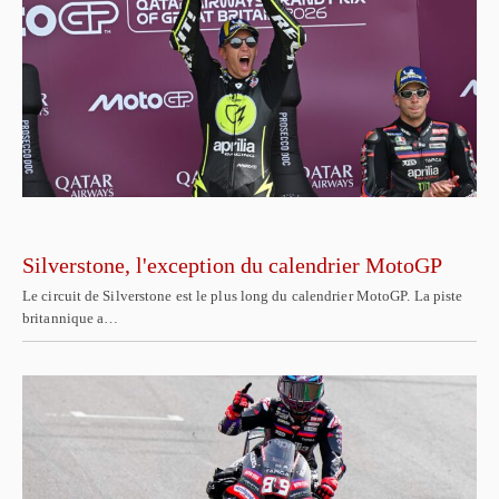
Silverstone, l'exception du calendrier MotoGP
Le circuit de Silverstone est le plus long du calendrier MotoGP. La piste
britannique a…