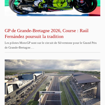
GP de Grande-Bretagne 2026, Course : Raúl
Fernández poursuit la tradition
Les pilotes MotoGP sont sur le circuit de Silverstone pour le Grand Prix
de Grande-Bretagne.…