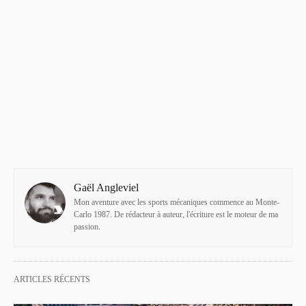
Gaël Angleviel
Mon aventure avec les sports mécaniques commence au Monte-
Carlo 1987. De rédacteur à auteur, l'écriture est le moteur de ma
passion.
ARTICLES RÉCENTS