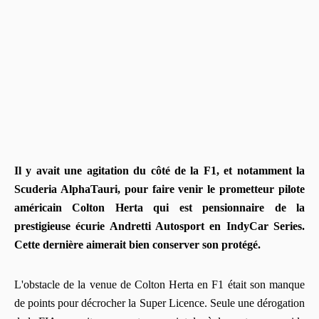
Il y avait une agitation du côté de la F1, et notamment la
Scuderia AlphaTauri, pour faire venir le prometteur pilote
américain Colton Herta qui est pensionnaire de la
prestigieuse écurie Andretti Autosport en IndyCar Series.
Cette dernière aimerait bien conserver son protégé.
L'obstacle de la venue de Colton Herta en F1 était son manque
de points pour décrocher la Super Licence. Seule une dérogation