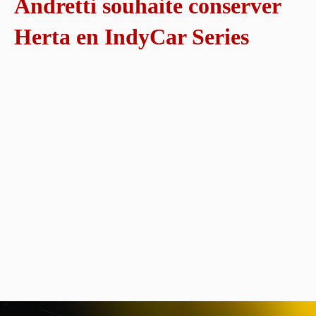
Andretti souhaite conserver
Herta en IndyCar Series