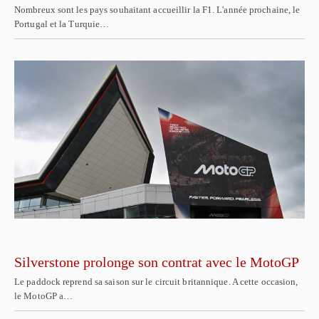
Nombreux sont les pays souhaitant accueillir la F1. L'année prochaine, le
Portugal et la Turquie…
Silverstone prolonge son contrat avec le MotoGP
Le paddock reprend sa saison sur le circuit britannique. A cette occasion,
le MotoGP a…