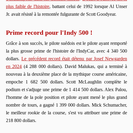
plus faible de l'histoire
, battant celui de 1992 lorsque Al Unser
Jr. avait résisté à la remontée fulgurante de Scott Goodyear.
Prime record pour l'Indy 500 !
Grâce à son succès, le pilote suédois est le pilote ayant remporté
la plus grosse prime de l'histoire de l'IndyCar, avec 4 340 500
dollars.
Le précédent record était détenu par Josef Newgarden
en 2024
(4 288 000 dollars). David Malukas, qui a terminé à
nouveau à la deuxième place de la mythique course américaine,
empoche 1 682 500 dollars. Scott McLaughlin complète le
podium et s'adjuge une prime de 1 414 500 dollars. Alex Palou,
l'homme de la pole position et pilote ayant mené le plus grand
nombre de tours, a gagné 1 399 000 dollars. Mick Schumacher,
le meilleur rookie de la course, s'est vu attribuer une prime de
218 800 dollars.