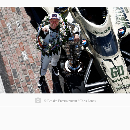
© Penske Entertainment / Chris Jones