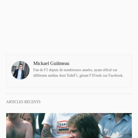
Mickael Guilmeau
Fan de F1 depuis de nombreuses années, ayant officié sur
différents médias dont ToileF1, gérant F1Feeds sur Facebook.
ARTICLES RÉCENTS