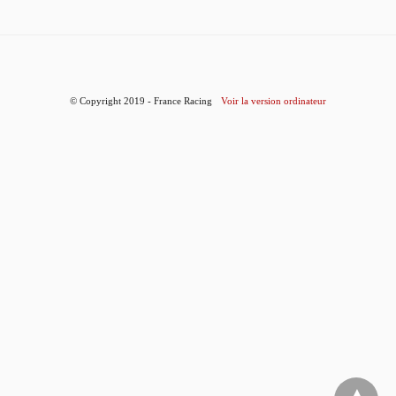
© Copyright 2019 - France Racing
Voir la version ordinateur