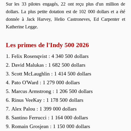
Sur les 33 pilotes engagés, 22 ont reçu plus d'un million de
dollars. La plus petite dotation est de 102 000 dollars et a été
donnée à Jack Harvey, Helio Castroneves, Ed Carpenter et
Katherine Legge.
Les primes de l'Indy 500 2026
Felix Rosenqvist : 4 340 500 dollars
David Malukas : 1 682 500 dollars
Scott McLaughlin : 1 414 500 dollars
Pato O'Ward : 1 279 000 dollars
Marcus Armstrong : 1 206 500 dollars
Rinus VeeKay : 1 178 500 dollars
Alex Palou : 1 399 000 dollars
Santino Ferrucci : 1 164 000 dollars
Romain Grosjean : 1 150 000 dollars