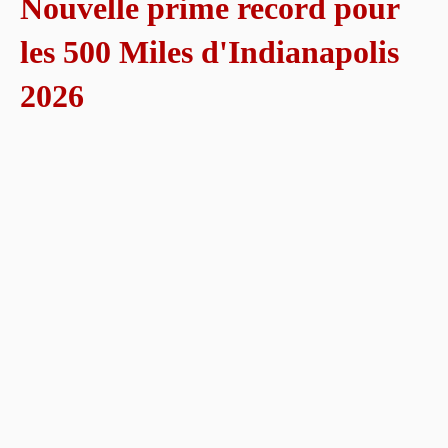
Nouvelle prime record pour
les 500 Miles d'Indianapolis
2026