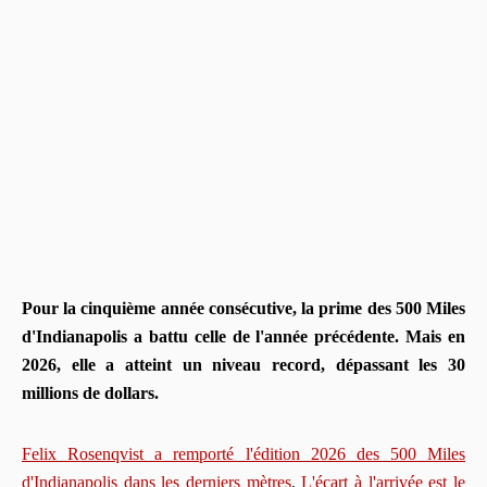
Pour la cinquième année consécutive, la prime des 500 Miles
d'Indianapolis a battu celle de l'année précédente. Mais en
2026, elle a atteint un niveau record, dépassant les 30
millions de dollars.
Felix Rosenqvist a remporté l'édition 2026 des 500 Miles
d'Indianapolis dans les derniers mètres
.
L'écart à l'arrivée est le