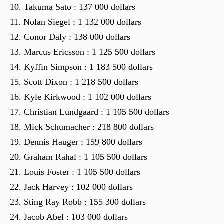
Takuma Sato : 137 000 dollars
Nolan Siegel : 1 132 000 dollars
Conor Daly : 138 000 dollars
Marcus Ericsson : 1 125 500 dollars
Kyffin Simpson : 1 183 500 dollars
Scott Dixon : 1 218 500 dollars
Kyle Kirkwood : 1 102 000 dollars
Christian Lundgaard : 1 105 500 dollars
Mick Schumacher : 218 800 dollars
Dennis Hauger : 159 800 dollars
Graham Rahal : 1 105 500 dollars
Louis Foster : 1 105 500 dollars
Jack Harvey : 102 000 dollars
Sting Ray Robb : 155 300 dollars
Jacob Abel : 103 000 dollars