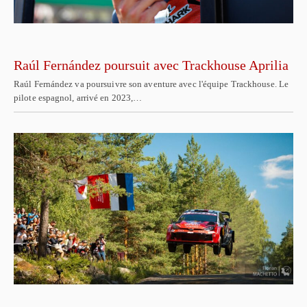
Raúl Fernández poursuit avec Trackhouse Aprilia
Raúl Fernández va poursuivre son aventure avec l'équipe Trackhouse. Le
pilote espagnol, arrivé en 2023,…