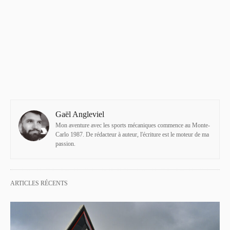
Gaël Angleviel
Mon aventure avec les sports mécaniques commence au Monte-
Carlo 1987. De rédacteur à auteur, l'écriture est le moteur de ma
passion.
ARTICLES RÉCENTS