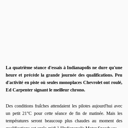
La quatrième séance d'essais à Indianapolis ne dure qu'une
heure et précède la grande journée des qualifications. Peu
d'activité en piste où seules monoplaces Chevrolet ont roulé,
Ed Carpenter signant le meilleur chrono.
Des conditions fraîches attendaient les pilotes aujourd'hui avec
un petit 21°C pour cette séance de fin de matinée. Mais les
températures seront beaucoup plus chaudes au moment des