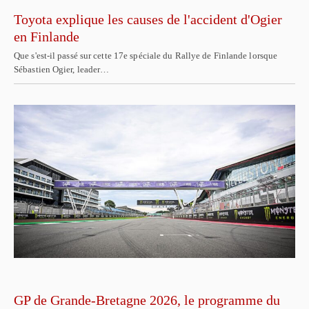
Toyota explique les causes de l'accident d'Ogier
en Finlande
Que s'est-il passé sur cette 17e spéciale du Rallye de Finlande lorsque
Sébastien Ogier, leader…
GP de Grande-Bretagne 2026, le programme du