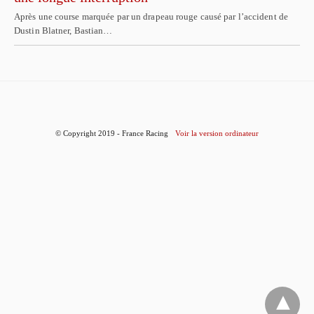
Après une course marquée par un drapeau rouge causé par l’accident de
Dustin Blatner, Bastian…
© Copyright 2019 - France Racing
Voir la version ordinateur