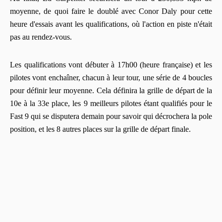
moyenne, de quoi faire le doublé avec Conor Daly pour cette
heure d'essais avant les qualifications, où l'action en piste n'était
pas au rendez-vous.
Les qualifications vont débuter à 17h00 (heure française) et les
pilotes vont enchaîner, chacun à leur tour, une série de 4 boucles
pour définir leur moyenne. Cela définira la grille de départ de la
10e à la 33e place, les 9 meilleurs pilotes étant qualifiés pour le
Fast 9 qui se disputera demain pour savoir qui décrochera la pole
position, et les 8 autres places sur la grille de départ finale.