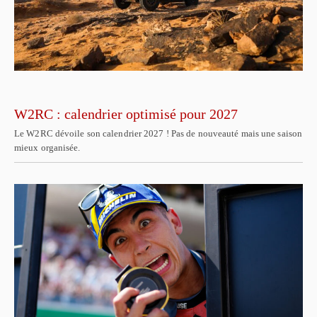
W2RC : calendrier optimisé pour 2027
Le W2RC dévoile son calendrier 2027 ! Pas de nouveauté mais une saison
mieux organisée.