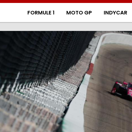
FORMULE 1
MOTO GP
INDYCAR