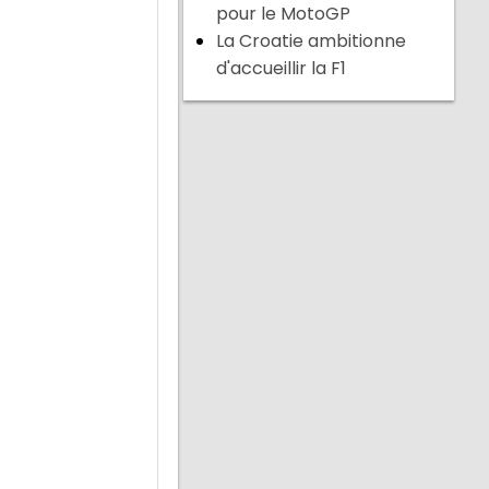
pour le MotoGP
La Croatie ambitionne
d'accueillir la F1