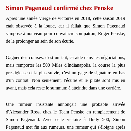
Simon Pagenaud confirmé chez Penske
Après une année vierge de victoires en 2018, cette saison 2019
était observée à la loupe, car il fallait que Simon Pagenaud
s'impose à nouveau pour convaincre son patron, Roger Penske,
de le prolonger au sein de son écurie.
Gagner des courses, c'est un fait, ça aide dans les négociations,
mais remporter les 500 Miles d'Indianapolis, la course la plus
prestigieuse et la plus suivie, c'est un gage de signature en bas
d'un contrat. Non seulement, l'écurie et le pilote sont mis en
avant, mais cela reste le summum à atteindre dans une carrière.
Une rumeur insistante annonçait une probable arrivée
d'Alexander Rossi chez le Team Penske en remplacement de
Simon Pagenaud. Avec cette victoire à l'Indy 500, Simon
Pagenaud met fin aux rumeurs, une rumeur qui s'éloigne après