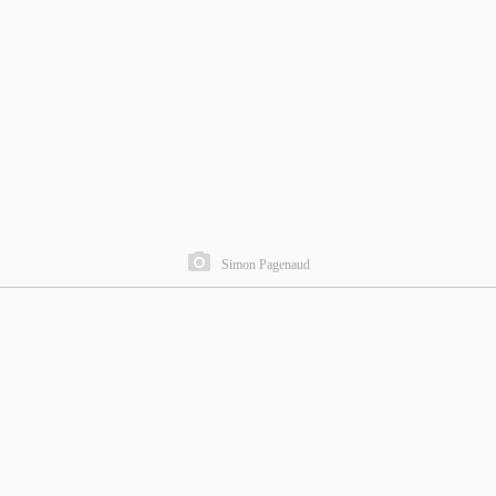
Simon Pagenaud