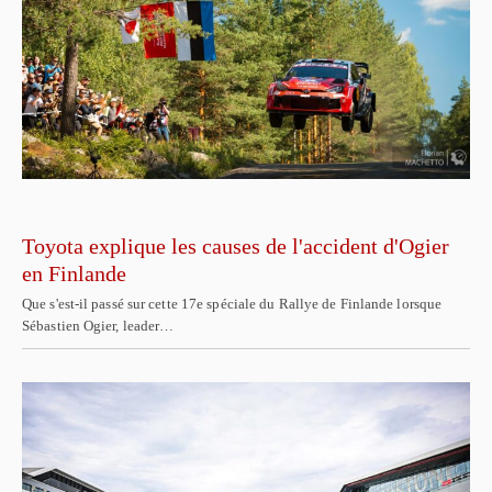
Toyota explique les causes de l'accident d'Ogier
en Finlande
Que s'est-il passé sur cette 17e spéciale du Rallye de Finlande lorsque
Sébastien Ogier, leader…