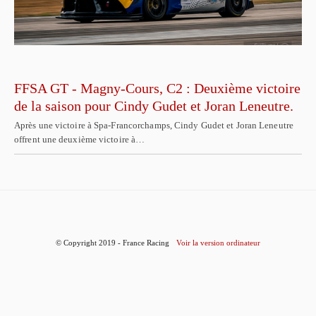
FFSA GT - Magny-Cours, C2 : Deuxième victoire
de la saison pour Cindy Gudet et Joran Leneutre.
Après une victoire à Spa-Francorchamps, Cindy Gudet et Joran Leneutre
offrent une deuxième victoire à…
© Copyright 2019 - France Racing
Voir la version ordinateur