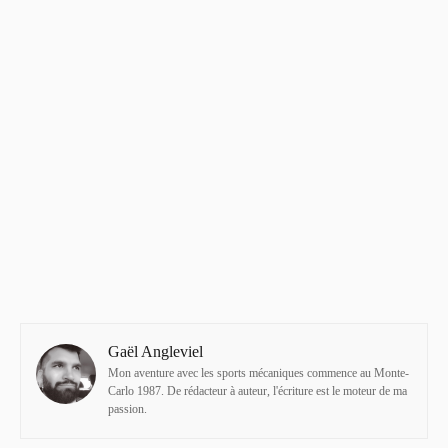
Gaël Angleviel
Mon aventure avec les sports mécaniques commence au Monte-
Carlo 1987. De rédacteur à auteur, l'écriture est le moteur de ma
passion.