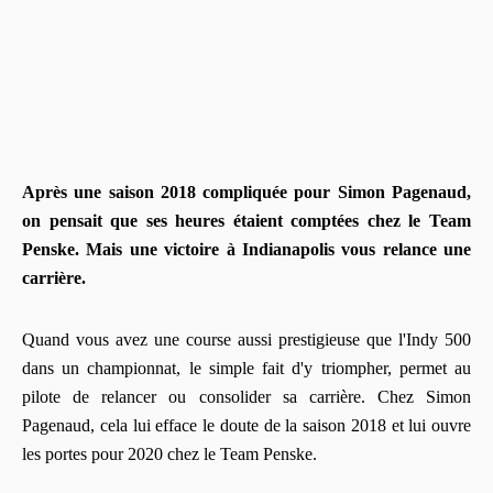
Après une saison 2018 compliquée pour Simon Pagenaud,
on pensait que ses heures étaient comptées chez le Team
Penske. Mais une victoire à Indianapolis vous relance une
carrière.
Quand vous avez une course aussi prestigieuse que l'Indy 500
dans un championnat, le simple fait d'y triompher, permet au
pilote de relancer ou consolider sa carrière. Chez Simon
Pagenaud, cela lui efface le doute de la saison 2018 et lui ouvre
les portes pour 2020 chez le Team Penske.