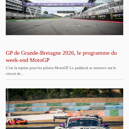
GP de Grande-Bretagne 2026, le programme du
week-end MotoGP
C'est la reprise pour les pilotes MotoGP. Le paddock se retrouve sur le
circuit de…