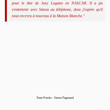
pour le titre de Joey Logano en NASCAR. Il a pu
s'entretenir avec Simon au téléphone, donc j'espère qu'il
nous recevra à nouveau à la Maison Blanche."
Team Penske - Simon Pagenaud