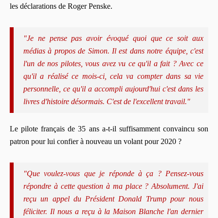
les déclarations de Roger Penske.
"Je ne pense pas avoir évoqué quoi que ce soit aux
médias à propos de Simon. Il est dans notre équipe, c'est
l'un de nos pilotes, vous avez vu ce qu'il a fait ? Avec ce
qu'il a réalisé ce mois-ci, cela va compter dans sa vie
personnelle, ce qu'il a accompli aujourd'hui c'est dans les
livres d'histoire désormais. C'est de l'excellent travail."
Le pilote français de 35 ans a-t-il suffisamment convaincu son
patron pour lui confier à nouveau un volant pour 2020 ?
"Que voulez-vous que je réponde à ça ? Pensez-vous
répondre à cette question à ma place ? Absolument. J'ai
reçu un appel du Président Donald Trump pour nous
féliciter. Il nous a reçu à la Maison Blanche l'an dernier