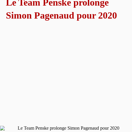
Le Team Penske prolonge
Simon Pagenaud pour 2020