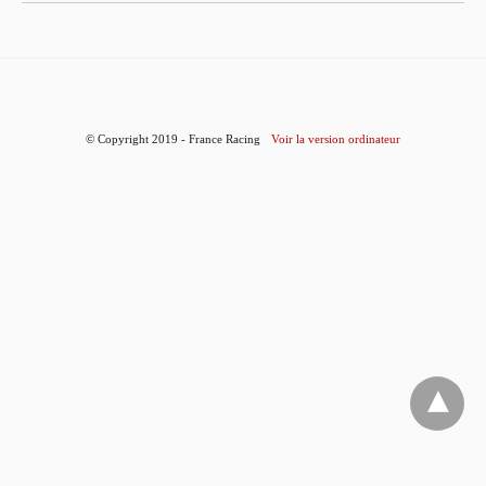
© Copyright 2019 - France Racing
Voir la version ordinateur