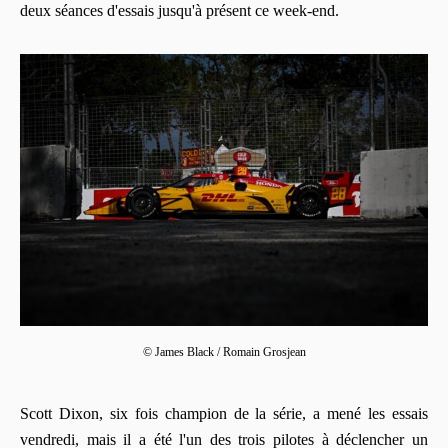
deux séances d'essais jusqu'à présent ce week-end.
© James Black / Romain Grosjean
Scott Dixon, six fois champion de la série, a mené les essais
vendredi, mais il a été l'un des trois pilotes à déclencher un