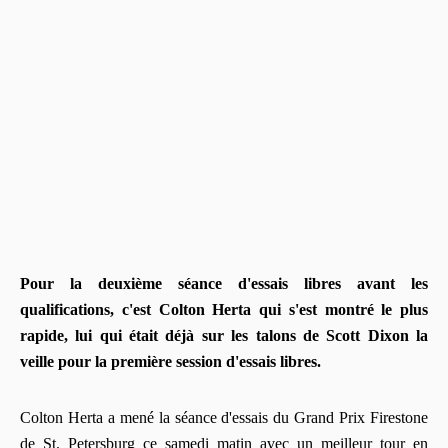
Pour la deuxième séance d'essais libres avant les
qualifications, c'est Colton Herta qui s'est montré le plus
rapide, lui qui était déjà sur les talons de Scott Dixon la
veille pour la première session d'essais libres.
Colton Herta a mené la séance d'essais du Grand Prix Firestone
de St. Petersburg ce samedi matin avec un meilleur tour en