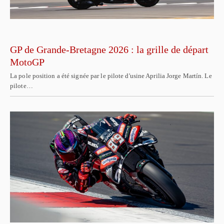
GP de Grande-Bretagne 2026 : la grille de départ
MotoGP
La pole position a été signée par le pilote d'usine Aprilia Jorge Martín. Le
pilote…