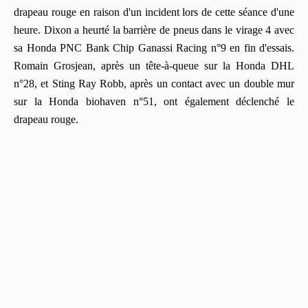
drapeau rouge en raison d'un incident lors de cette séance d'une
heure. Dixon a heurté la barrière de pneus dans le virage 4 avec
sa Honda PNC Bank Chip Ganassi Racing n°9 en fin d'essais.
Romain Grosjean, après un tête-à-queue sur la Honda DHL
n°28, et Sting Ray Robb, après un contact avec un double mur
sur la Honda biohaven n°51, ont également déclenché le
drapeau rouge.