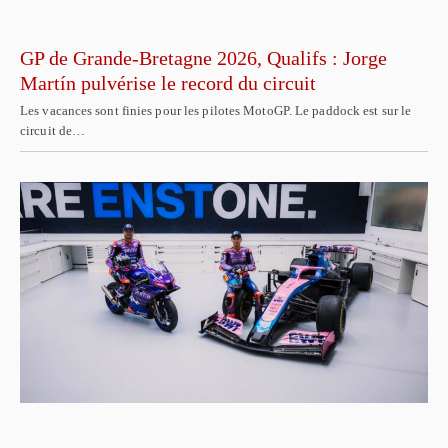
GP de Grande-Bretagne 2026, Qualifs : Jorge
Martín pulvérise le record du circuit
Les vacances sont finies pour les pilotes MotoGP. Le paddock est sur le
circuit de…