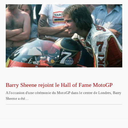
Barry Sheene rejoint le Hall of Fame MotoGP
A l'occasion d'une cérémonie du MotoGP dans le centre de Londres, Barry
Sheene a été…