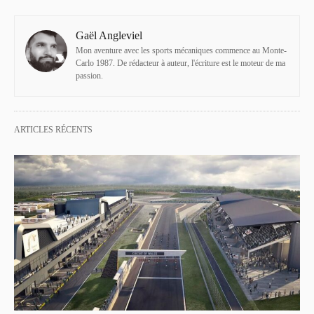
Gaël Angleviel
Mon aventure avec les sports mécaniques commence au Monte-
Carlo 1987. De rédacteur à auteur, l'écriture est le moteur de ma
passion.
ARTICLES RÉCENTS