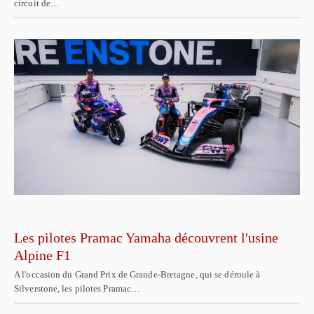
circuit de…
Les pilotes Pramac Yamaha découvrent l'usine
Alpine F1
A l'occasion du Grand Prix de Grande-Bretagne, qui se déroule à
Silverstone, les pilotes Pramac…