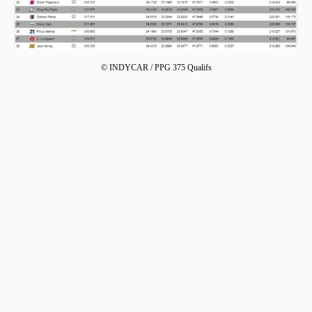
© INDYCAR / PPG 375 Qualifs