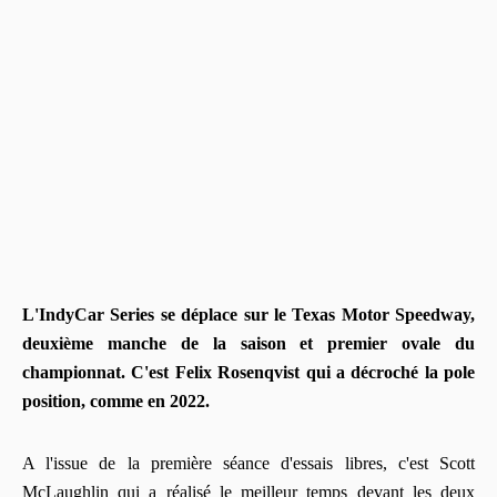
L'IndyCar Series se déplace sur le Texas Motor Speedway,
deuxième manche de la saison et premier ovale du
championnat. C'est Felix Rosenqvist qui a décroché la pole
position, comme en 2022.
A l'issue de la première séance d'essais libres, c'est Scott
McLaughlin qui a réalisé le meilleur temps devant les deux