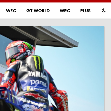
WEC
GT WORLD
WRC
PLUS