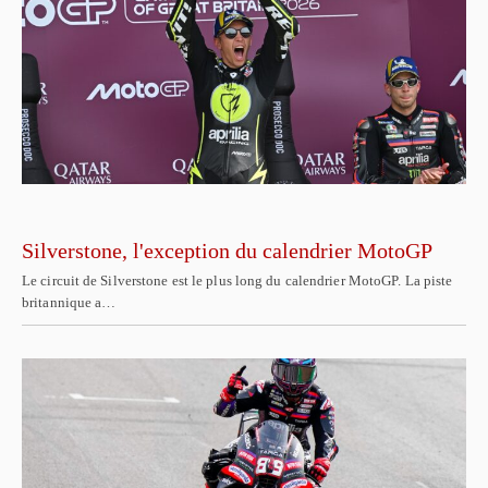
Silverstone, l'exception du calendrier MotoGP
Le circuit de Silverstone est le plus long du calendrier MotoGP. La piste
britannique a…