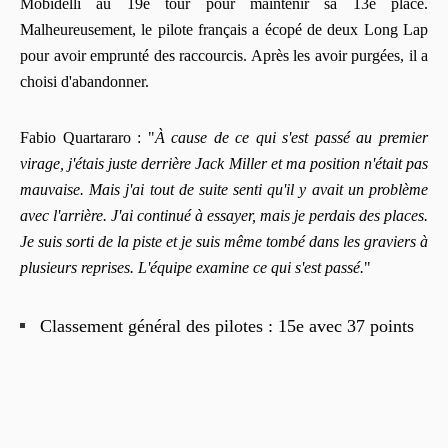
Mobidelli au 19e tour pour maintenir sa 13e place.
Malheureusement, le pilote français a écopé de deux Long Lap
pour avoir emprunté des raccourcis. Après les avoir purgées, il a
choisi d'abandonner.
Fabio Quartararo : "
À cause de ce qui s'est passé au premier
virage, j'étais juste derrière Jack Miller et ma position n'était pas
mauvaise. Mais j'ai tout de suite senti qu'il y avait un problème
avec l'arrière. J'ai continué à essayer, mais je perdais des places.
Je suis sorti de la piste et je suis même tombé dans les graviers à
plusieurs reprises. L'équipe examine ce qui s'est passé.
"
Classement général des pilotes : 15e avec 37 points