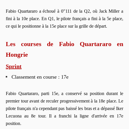
Fabio Quartararo a échoué à 0"111 de la Q2, où Jack Miller a
fini à la 10e place. En Q1, le pilote français a fini à la 5e place,
ce qui le positionne à la 15e place sur la grille de départ.
Les courses de Fabio Quartararo en
Hongrie
Sprint
Classement en course : 17e
Fabio Quartararo, parti 15e, a conservé sa position durant le
premier tour avant de reculer progressivement à la 18e place. Le
pilote français n'a cependant pas baissé les bras et a dépassé Iker
Lecuona au 8e tour. Il a franchi la ligne d'arrivée en 17e
position.