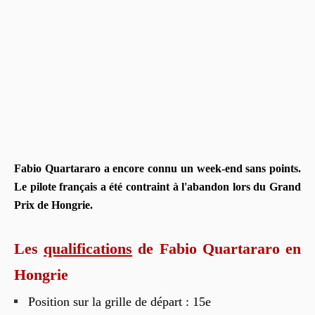
Fabio Quartararo a encore connu un week-end sans points.
Le pilote français a été contraint à l'abandon lors du Grand
Prix de Hongrie.
Les
qualifications
de Fabio Quartararo en
Hongrie
Position sur la grille de départ : 15e