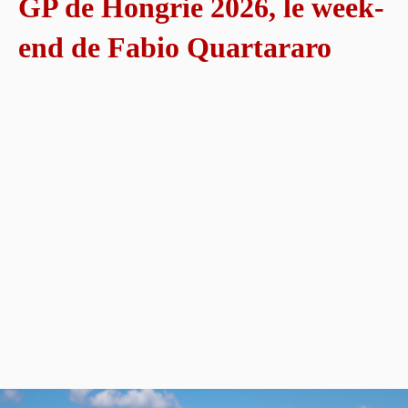
GP de Hongrie 2026, le week-
end de Fabio Quartararo