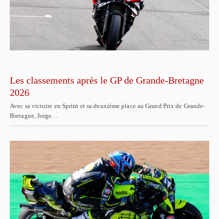
Les classements après le GP de Grande-Bretagne
2026
Avec sa victoire en Sprint et sa deuxième place au Grand Prix de Grande-
Bretagne, Jorge…