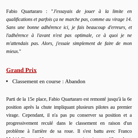
Fabio Quartararo : "
J'essayais de jouer à la limite en
qualifications et parfois ça ne marche pas, comme au virage 14.
Sans une bonne adhérence ici, je fais beaucoup d'erreurs, et
l'adhérence à l'avant n'est pas optimale, ce à quoi je ne
m'attendais pas. Alors, j'essaie simplement de faire de mon
mieux.
"
Grand Prix
Classement en course : Abandon
Parti de la 15e place, Fabio Quartararo est remonté jusqu'à la 6e
position après la chute impliquant plusieurs pilotes au premier
virage. Cependant, il n'a pas pu conserver sa position et a
progressivement reculé dans le classement en raison d'un
problème à l'arrière de sa roue. Il s'est battu avec Franco