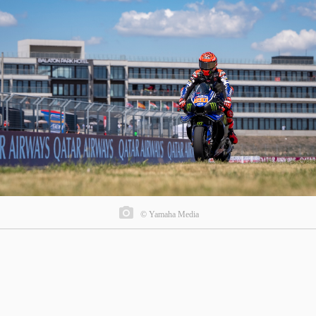
© Yamaha Media