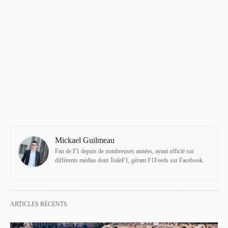
Mickael Guilmeau
Fan de F1 depuis de nombreuses années, ayant officié sur
différents médias dont ToileF1, gérant F1Feeds sur Facebook.
ARTICLES RÉCENTS