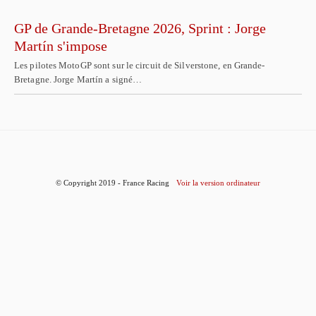
GP de Grande-Bretagne 2026, Sprint : Jorge
Martín s'impose
Les pilotes MotoGP sont sur le circuit de Silverstone, en Grande-
Bretagne. Jorge Martín a signé…
© Copyright 2019 - France Racing
Voir la version ordinateur