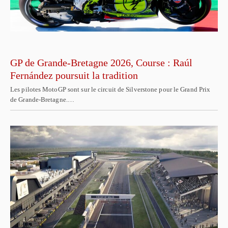
GP de Grande-Bretagne 2026, Course : Raúl
Fernández poursuit la tradition
Les pilotes MotoGP sont sur le circuit de Silverstone pour le Grand Prix
de Grande-Bretagne.…