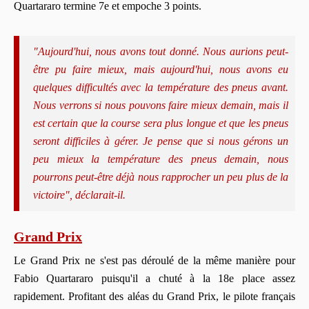
Quartararo termine 7e et empoche 3 points.
"Aujourd'hui, nous avons tout donné. Nous aurions peut-
être pu faire mieux, mais aujourd'hui, nous avons eu
quelques difficultés avec la température des pneus avant.
Nous verrons si nous pouvons faire mieux demain, mais il
est certain que la course sera plus longue et que les pneus
seront difficiles à gérer. Je pense que si nous gérons un
peu mieux la température des pneus demain, nous
pourrons peut-être déjà nous rapprocher un peu plus de la
victoire", déclarait-il.
Grand Prix
Le Grand Prix ne s'est pas déroulé de la même manière pour
Fabio Quartararo puisqu'il a chuté à la 18e place assez
rapidement. Profitant des aléas du Grand Prix, le pilote français