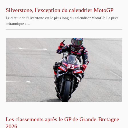
Silverstone, l'exception du calendrier MotoGP
Le circuit de Silverstone est le plus long du calendrier MotoGP. La piste
britannique a…
Les classements après le GP de Grande-Bretagne
2026