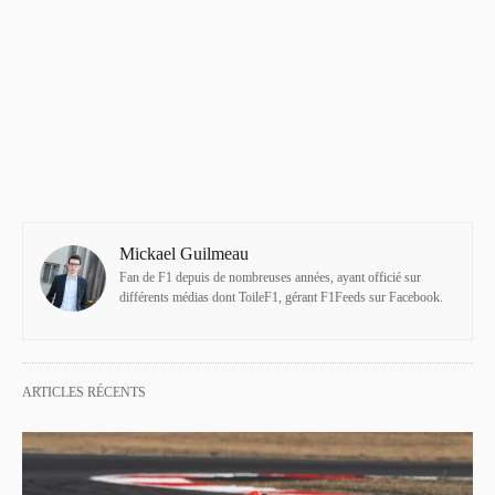
Mickael Guilmeau
Fan de F1 depuis de nombreuses années, ayant officié sur
différents médias dont ToileF1, gérant F1Feeds sur Facebook.
ARTICLES RÉCENTS