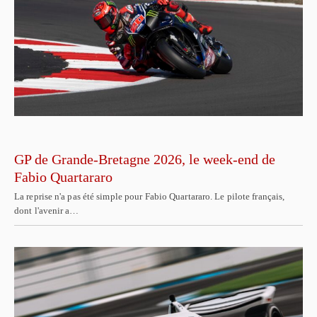
GP de Grande-Bretagne 2026, le week-end de
Fabio Quartararo
La reprise n'a pas été simple pour Fabio Quartararo. Le pilote français,
dont l'avenir a…