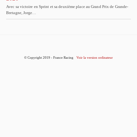
Avec sa victoire en Sprint et sa deuxième place au Grand Prix de Grande-
Bretagne, Jorge…
© Copyright 2019 - France Racing
Voir la version ordinateur