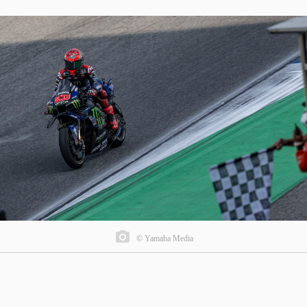
© Yamaha Media