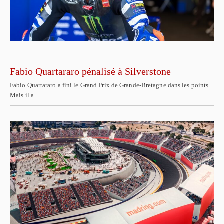
Fabio Quartararo pénalisé à Silverstone
Fabio Quartararo a fini le Grand Prix de Grande-Bretagne dans les points.
Mais il a…