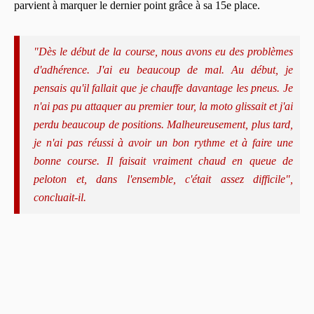
parvient à marquer le dernier point grâce à sa 15e place.
"Dès le début de la course, nous avons eu des problèmes
d'adhérence. J'ai eu beaucoup de mal. Au début, je
pensais qu'il fallait que je chauffe davantage les pneus. Je
n'ai pas pu attaquer au premier tour, la moto glissait et j'ai
perdu beaucoup de positions. Malheureusement, plus tard,
je n'ai pas réussi à avoir un bon rythme et à faire une
bonne course. Il faisait vraiment chaud en queue de
peloton et, dans l'ensemble, c'était assez difficile",
concluait-il.