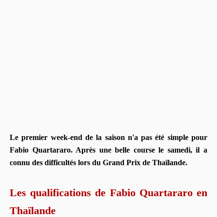
Le premier week-end de la saison n'a pas été simple pour
Fabio Quartararo. Après une belle course le samedi, il a
connu des difficultés lors du Grand Prix de Thaïlande.
Les qualifications de Fabio Quartararo en
Thaïlande