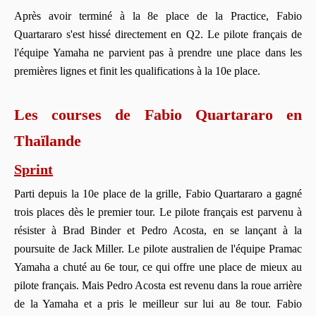
Après avoir terminé à la 8e place de la Practice, Fabio
Quartararo s'est hissé directement en Q2. Le pilote français de
l'équipe Yamaha ne parvient pas à prendre une place dans les
premières lignes et finit les qualifications à la 10e place.
Les courses de Fabio Quartararo en
Thaïlande
Sprint
Parti depuis la 10e place de la grille, Fabio Quartararo a gagné
trois places dès le premier tour. Le pilote français est parvenu à
résister à Brad Binder et Pedro Acosta, en se lançant à la
poursuite de Jack Miller. Le pilote australien de l'équipe Pramac
Yamaha a chuté au 6e tour, ce qui offre une place de mieux au
pilote français. Mais Pedro Acosta est revenu dans la roue arrière
de la Yamaha et a pris le meilleur sur lui au 8e tour. Fabio