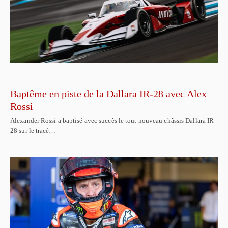
Baptême en piste de la Dallara IR-28 avec Alex
Rossi
Alexander Rossi a baptisé avec succès le tout nouveau châssis Dallara IR-
28 sur le tracé…