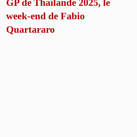
GP de Thaïlande 2025, le
week-end de Fabio
Quartararo