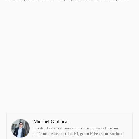
Mickael Guilmeau
Fan de F1 depuis de nombreuses années, ayant officié sur
différents médias dont ToileF1, gérant F1Feeds sur Facebook.