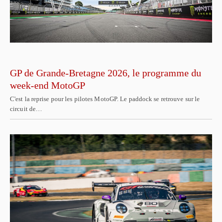
GP de Grande-Bretagne 2026, le programme du
week-end MotoGP
C'est la reprise pour les pilotes MotoGP. Le paddock se retrouve sur le
circuit de…