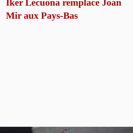
Iker Lecuona remplace Joan
Mir aux Pays-Bas