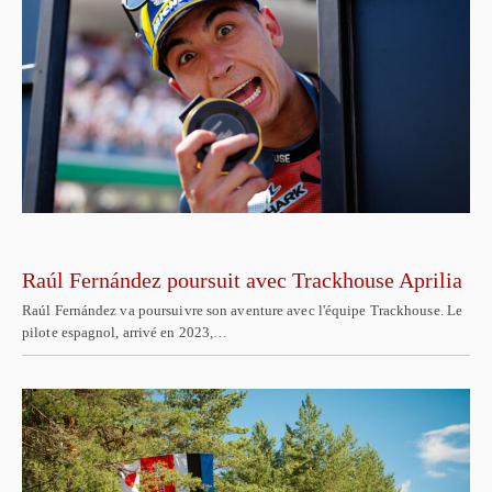
Raúl Fernández poursuit avec Trackhouse Aprilia
Raúl Fernández va poursuivre son aventure avec l'équipe Trackhouse. Le
pilote espagnol, arrivé en 2023,…