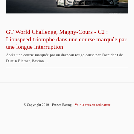
GT World Challenge, Magny-Cours - C2 :
Lionspeed triomphe dans une course marquée par
une longue interruption
Après une course marquée par un drapeau rouge causé par l’accident de
Dustin Blatner, Bastian…
© Copyright 2019 - France Racing
Voir la version ordinateur