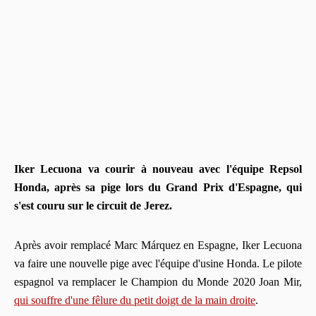
Iker Lecuona va courir à nouveau avec l'équipe Repsol
Honda, après sa pige lors du Grand Prix d'Espagne, qui
s'est couru sur le circuit de Jerez.
Après avoir remplacé Marc Márquez en Espagne, Iker Lecuona
va faire une nouvelle pige avec l'équipe d'usine Honda. Le pilote
espagnol va remplacer le Champion du Monde 2020 Joan Mir,
qui souffre d'une fêlure du petit doigt de la main droite
.