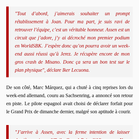
"Tout d’abord, j’aimerais souhaiter un prompt
rétablissement à Joan. Pour ma part, je suis ravi de
retrouver l’équipe, c’est un véritable honneur. Assen est un
circuit que j’adore, j’y ai décroché mon premier podium
en WorldSBK. J’espère donc qu’on pourra avoir un week-
end aussi réussi qu’à Jerez. Je récupère encore de mon
gros crash de Misano. Donc ça sera un bon test sur le
plan physique", déclare Iker Lecuona.
De son côté, Marc Márquez, qui a chuté à cinq reprises lors du
week-end allemand, couru au Sachsenring, a annoncé son retour
en piste. Le pilote espagnol avait choisi de déclarer forfait pour
le Grand Prix de dimanche dernier, malgré son aptitude à courir.
"J’arrive à Assen, avec la ferme intention de laisser