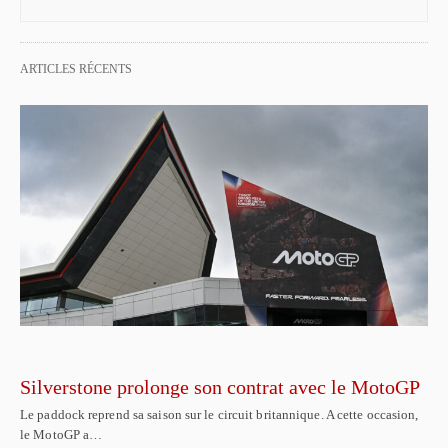
ARTICLES RÉCENTS
Silverstone prolonge son contrat avec le MotoGP
Le paddock reprend sa saison sur le circuit britannique. A cette occasion,
le MotoGP a…