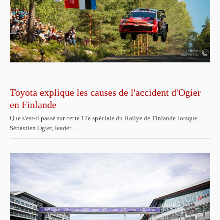
Toyota explique les causes de l'accident d'Ogier
en Finlande
Que s'est-il passé sur cette 17e spéciale du Rallye de Finlande lorsque
Sébastien Ogier, leader…