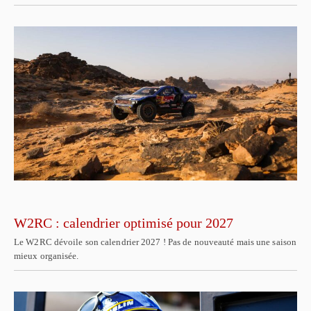
W2RC : calendrier optimisé pour 2027
Le W2RC dévoile son calendrier 2027 ! Pas de nouveauté mais une saison
mieux organisée.