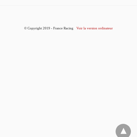
© Copyright 2019 - France Racing
Voir la version ordinateur