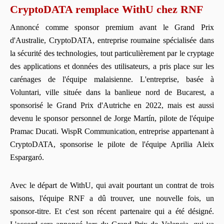
CryptoDATA remplace WithU chez RNF
Annoncé comme sponsor premium avant le Grand Prix
d'Australie, CryptoDATA, entreprise roumaine spécialisée dans
la sécurité des technologies, tout particulièrement par le cryptage
des applications et données des utilisateurs, a pris place sur les
carénages de l'équipe malaisienne. L'entreprise, basée à
Voluntari, ville située dans la banlieue nord de Bucarest, a
sponsorisé le Grand Prix d'Autriche en 2022, mais est aussi
devenu le sponsor personnel de Jorge Martín, pilote de l'équipe
Pramac Ducati. WispR Communication, entreprise appartenant à
CryptoDATA, sponsorise le pilote de l'équipe Aprilia Aleix
Espargaró.
Avec le départ de WithU, qui avait pourtant un contrat de trois
saisons, l'équipe RNF a dû trouver, une nouvelle fois, un
sponsor-titre. Et c'est son récent partenaire qui a été désigné.