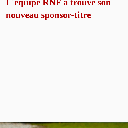
L'équipe RNF a trouvé son
nouveau sponsor-titre