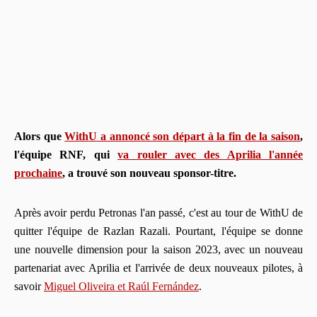
Alors que
WithU a annoncé son départ à la fin de la saison
,
l'équipe RNF, qui
va rouler avec des Aprilia l'année
prochaine
, a trouvé son nouveau sponsor-titre.
Après avoir perdu Petronas l'an passé, c'est au tour de WithU de
quitter l'équipe de Razlan Razali. Pourtant, l'équipe se donne
une nouvelle dimension pour la saison 2023, avec un nouveau
partenariat avec Aprilia et l'arrivée de deux nouveaux pilotes, à
savoir
Miguel Oliveira et Raúl Fernández
.