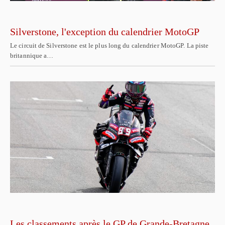
Silverstone, l'exception du calendrier MotoGP
Le circuit de Silverstone est le plus long du calendrier MotoGP. La piste
britannique a…
Les classements après le GP de Grande-Bretagne