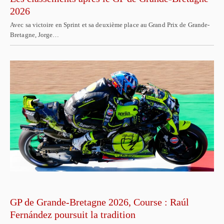
2026
Avec sa victoire en Sprint et sa deuxième place au Grand Prix de Grande-
Bretagne, Jorge…
GP de Grande-Bretagne 2026, Course : Raúl
Fernández poursuit la tradition