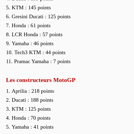
KTM : 145 points
Gresini Ducati : 125 points
Honda : 61 points
LCR Honda : 57 points
Yamaha : 46 points
Tech3 KTM : 44 points
Pramac Yamaha : 7 points
Les constructeurs MotoGP
Aprilia : 218 points
Ducati : 188 points
KTM : 125 points
Honda : 70 points
Yamaha : 41 points