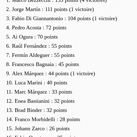
Jorge Martín : 111 points (1 victoire)
Fabio Di Giannantonio : 104 points (1 victoire)
Pedro Acosta : 72 points
Ai Ogura : 70 points
Raúl Fernández : 55 points
Fermín Aldeguer : 55 points
Francesco Bagnaia : 45 points
Alex Márquez : 44 points (1 victoire)
Luca Marini : 40 points
Marc Márquez : 33 points
Enea Bastianini : 32 points
Brad Binder : 32 points
Franco Morbidelli : 28 points
Johann Zarco : 26 points