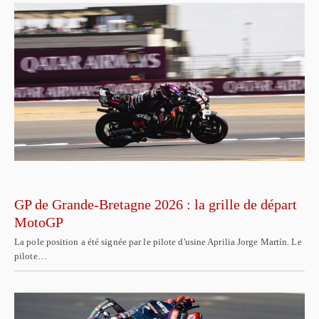
GP de Grande-Bretagne 2026 : la grille de départ
MotoGP
La pole position a été signée par le pilote d'usine Aprilia Jorge Martín. Le
pilote…