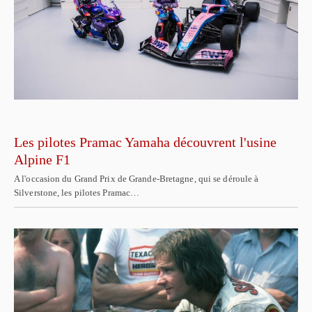
Les pilotes Pramac Yamaha découvrent l'usine
Alpine F1
A l'occasion du Grand Prix de Grande-Bretagne, qui se déroule à
Silverstone, les pilotes Pramac…