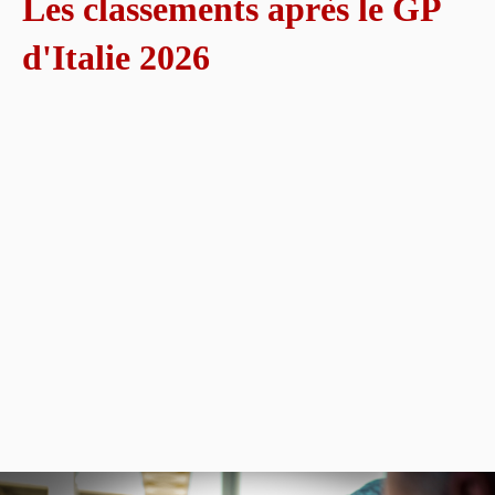
Les classements après le GP
d'Italie 2026