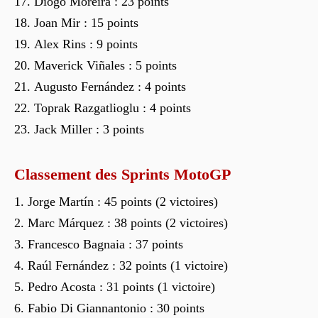
Diogo Moreira : 23 points
Joan Mir : 15 points
Alex Rins : 9 points
Maverick Viñales : 5 points
Augusto Fernández : 4 points
Toprak Razgatlioglu : 4 points
Jack Miller : 3 points
Classement des Sprints MotoGP
Jorge Martín : 45 points (2 victoires)
Marc Márquez : 38 points (2 victoires)
Francesco Bagnaia : 37 points
Raúl Fernández : 32 points (1 victoire)
Pedro Acosta : 31 points (1 victoire)
Fabio Di Giannantonio : 30 points