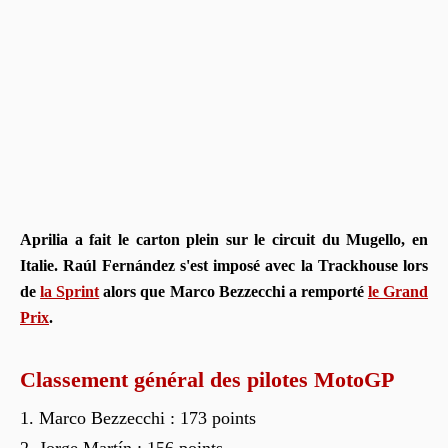
Aprilia a fait le carton plein sur le circuit du Mugello, en
Italie. Raúl Fernández s'est imposé avec la Trackhouse lors
de
la Sprint
alors que Marco Bezzecchi a remporté
le Grand
Prix
.
Classement général des pilotes MotoGP
Marco Bezzecchi : 173 points
Jorge Martín : 156 points