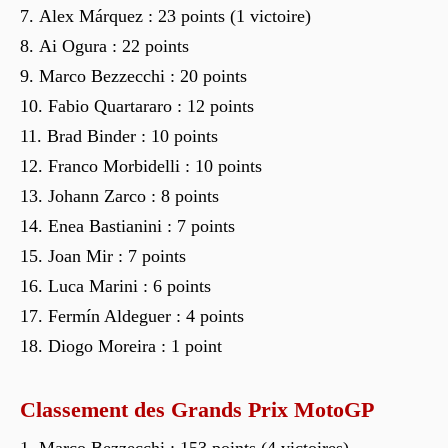
Alex Márquez : 23 points (1 victoire)
Ai Ogura : 22 points
Marco Bezzecchi : 20 points
Fabio Quartararo : 12 points
Brad Binder : 10 points
Franco Morbidelli : 10 points
Johann Zarco : 8 points
Enea Bastianini : 7 points
Joan Mir : 7 points
Luca Marini : 6 points
Fermín Aldeguer : 4 points
Diogo Moreira : 1 point
Classement des Grands Prix MotoGP
Marco Bezzecchi : 153 points (4 victoires)