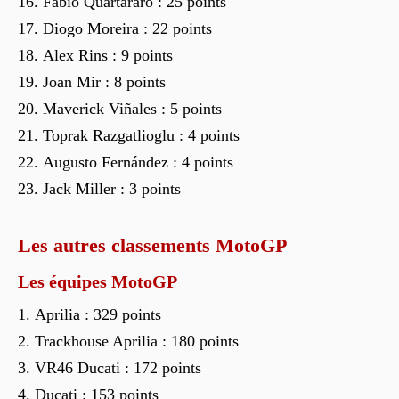
Fabio Quartararo : 25 points
Diogo Moreira : 22 points
Alex Rins : 9 points
Joan Mir : 8 points
Maverick Viñales : 5 points
Toprak Razgatlioglu : 4 points
Augusto Fernández : 4 points
Jack Miller : 3 points
Les autres classements MotoGP
Les équipes MotoGP
Aprilia : 329 points
Trackhouse Aprilia : 180 points
VR46 Ducati : 172 points
Ducati : 153 points