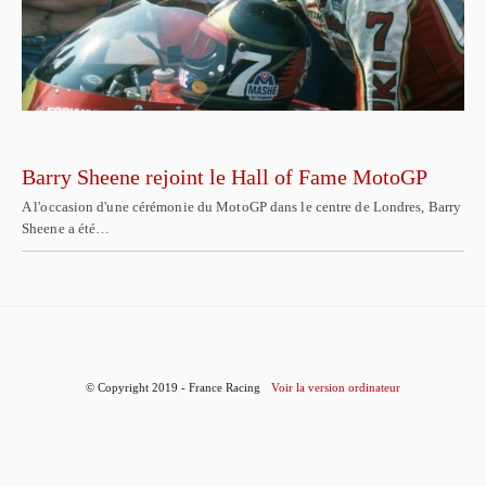
Barry Sheene rejoint le Hall of Fame MotoGP
A l'occasion d'une cérémonie du MotoGP dans le centre de Londres, Barry
Sheene a été…
© Copyright 2019 - France Racing
Voir la version ordinateur