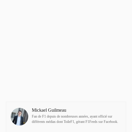
Mickael Guilmeau
Fan de F1 depuis de nombreuses années, ayant officié sur
différents médias dont ToileF1, gérant F1Feeds sur Facebook.