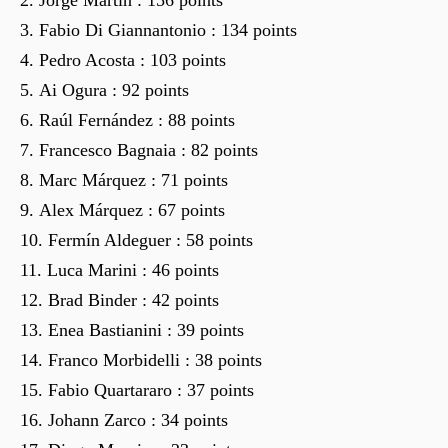
Fabio Di Giannantonio : 134 points
Pedro Acosta : 103 points
Ai Ogura : 92 points
Raúl Fernández : 88 points
Francesco Bagnaia : 82 points
Marc Márquez : 71 points
Alex Márquez : 67 points
Fermín Aldeguer : 58 points
Luca Marini : 46 points
Brad Binder : 42 points
Enea Bastianini : 39 points
Franco Morbidelli : 38 points
Fabio Quartararo : 37 points
Johann Zarco : 34 points