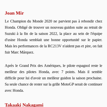
Joan Mir
Le Champion du Monde 2020 ne parvient pas à rebondir chez
Honda. Obligé de trouver un nouveau guidon suite au retrait de
Suzuki à la fin de la saison 2022, la place au sein de l'équipe
d'usine Honda semblait une bonne opportunité sur le papier.
Mais les performances de la RC213V n'aident pas et pire, on fait
fuir Marc Márquez.
Après le Grand Prix des Amériques, le pilote espagnol reste le
meilleur des pilotes Honda, avec 7 points. Mais il semble
difficile pour lui d'avoir un meilleur guidon la saison prochaine.
Sa seule chance de rester sur la grille MotoGP serait de continuer
avec Honda.
Takaaki Nakagami