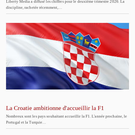
Liberty Media a diffusé les chiffres pour le deuxième trimestre 2026. La
discipline, rachetée récemment,…
La Croatie ambitionne d'accueillir la F1
Nombreux sont les pays souhaitant accueillir la F1. L'année prochaine, le
Portugal et la Turquie…