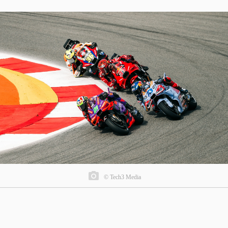
© Tech3 Media