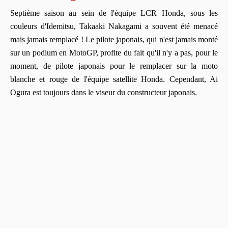
Septième saison au sein de l'équipe LCR Honda, sous les
couleurs d'Idemitsu, Takaaki Nakagami a souvent été menacé
mais jamais remplacé ! Le pilote japonais, qui n'est jamais monté
sur un podium en MotoGP, profite du fait qu'il n'y a pas, pour le
moment, de pilote japonais pour le remplacer sur la moto
blanche et rouge de l'équipe satellite Honda. Cependant, Ai
Ogura est toujours dans le viseur du constructeur japonais.