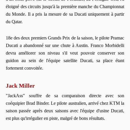
éloigné des circuits jusqu'à la première manche du Championnat
du Monde. Il a pris la mesure de sa Ducati uniquement à partir
du Qatar.
18e des deux premiers Grands Prix de la saison, le pilote Pramac
Ducati a abandonné sur une chute à Austin. Franco Morbidelli
devra améliorer son niveau s'il veut pouvoir conserver son
guidon au sein de l'équipe satellite Ducati, sa place étant
fortement convoitée.
Jack Miller
"JackAss" souffre de sa comparaison directe avec son
coéquipier Brad Binder. Le pilote australien, arrivé chez KTM la
saison passée après deux saisons avec l'équipe d'usine Ducati,
est plus qu'irrégulier en piste, malgré de bons résultats.