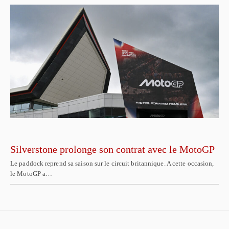
Silverstone prolonge son contrat avec le MotoGP
Le paddock reprend sa saison sur le circuit britannique. A cette occasion,
le MotoGP a…