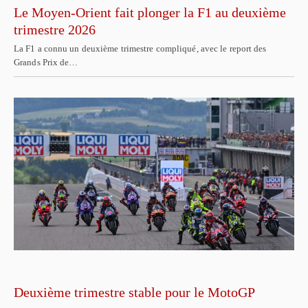
Le Moyen-Orient fait plonger la F1 au deuxième
trimestre 2026
La F1 a connu un deuxième trimestre compliqué, avec le report des
Grands Prix de…
Deuxième trimestre stable pour le MotoGP