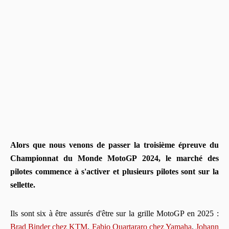
Alors que nous venons de passer la troisième épreuve du
Championnat du Monde MotoGP 2024, le marché des
pilotes commence à s'activer et plusieurs pilotes sont sur la
sellette.
Ils sont six à être assurés d'être sur la grille MotoGP en 2025 :
Brad Binder chez KTM
,
Fabio Quartararo chez Yamaha
,
Johann