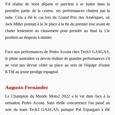
S'il réalise de bons départs et parvient à se battre dans la
première partie de la course, ses performances chutent par la
suite. Cela a été le cas lors du Grand Prix des Amériques, où
Jack Miller pointait à la 3e place à la fin du premier tour avant de
chuter lentement au classement pour prendre au final la 13e
position au drapeau à damier.
Face aux performances de Pedro Acosta chez Tech3 GASGAS,
le pilote australien va devoir réaliser de grandes performances s'il
ne veut pas devoir céder sa place au sein de l'équipe d'usine
KTM au jeune prodige espagnol.
Augusto Fernández
Le Champion du Monde Moto2 2022 a la vie dure face à la
sensation Pedro Acosta. Sans réelle concurrence l'an passé au
sein du team Tech3 GASGAS, puisque Pol Espargaró a été