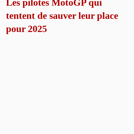
Les pilotes MotoGP qui
tentent de sauver leur place
pour 2025