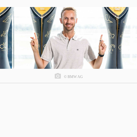
© BMW AG