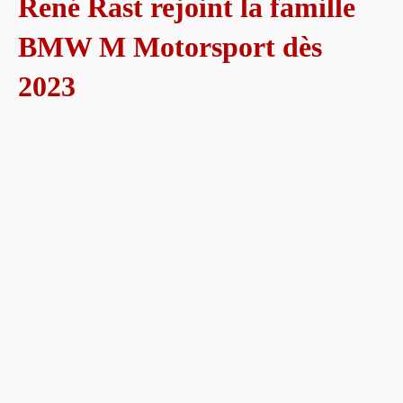
René Rast rejoint la famille
BMW M Motorsport dès
2023