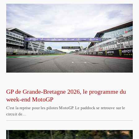
GP de Grande-Bretagne 2026, le programme du
week-end MotoGP
C'est la reprise pour les pilotes MotoGP. Le paddock se retrouve sur le
circuit de…