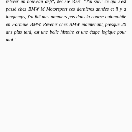
relever un nouveau défi"
, déclare Rast.
"J'ai suivi ce qui s'est
passé chez BMW M Motorsport ces dernières années et il y a
longtemps, j'ai fait mes premiers pas dans la course automobile
en Formule BMW. Revenir chez BMW maintenant, presque 20
ans plus tard, est une belle histoire et une étape logique pour
moi."