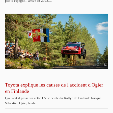
pilote espagnol, arrivé en 2023,…
Toyota explique les causes de l'accident d'Ogier
en Finlande
Que s'est-il passé sur cette 17e spéciale du Rallye de Finlande lorsque
Sébastien Ogier, leader…