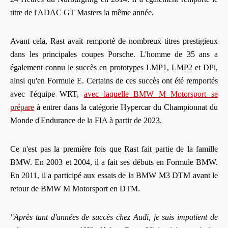
titre de l'ADAC GT Masters la même année.
Avant cela, Rast avait remporté de nombreux titres prestigieux
dans les principales coupes Porsche. L'homme de 35 ans a
également connu le succès en prototypes LMP1, LMP2 et DPi,
ainsi qu'en Formule E. Certains de ces succès ont été remportés
avec l'équipe WRT,
avec laquelle BMW M Motorsport se
prépare
à entrer dans la catégorie Hypercar du Championnat du
Monde d'Endurance de la FIA à partir de 2023.
Ce n'est pas la première fois que Rast fait partie de la famille
BMW. En 2003 et 2004, il a fait ses débuts en Formule BMW.
En 2011, il a participé aux essais de la BMW M3 DTM avant le
retour de BMW M Motorsport en DTM.
"Après tant d'années de succès chez Audi, je suis impatient de