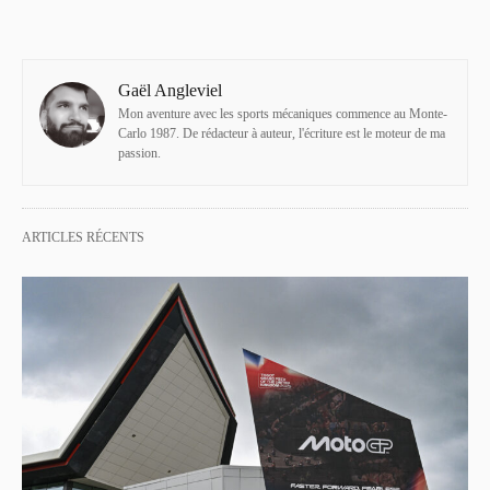
Gaël Angleviel
Mon aventure avec les sports mécaniques commence au Monte-
Carlo 1987. De rédacteur à auteur, l'écriture est le moteur de ma
passion.
ARTICLES RÉCENTS