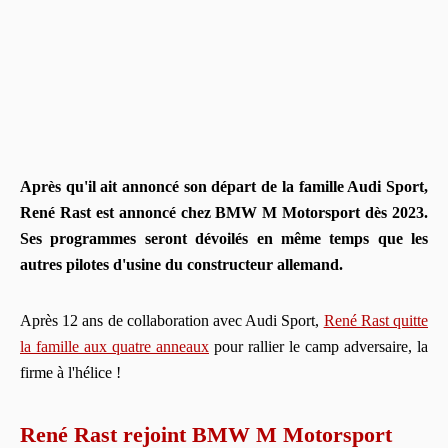
Après qu'il ait annoncé son départ de la famille Audi Sport,
René Rast est annoncé chez BMW M Motorsport dès 2023.
Ses programmes seront dévoilés en même temps que les
autres pilotes d'usine du constructeur allemand.
Après 12 ans de collaboration avec Audi Sport,
René Rast quitte
la famille aux quatre anneaux
pour rallier le camp adversaire, la
firme à l'hélice !
René Rast rejoint BMW M Motorsport