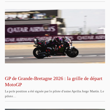
GP de Grande-Bretagne 2026 : la grille de départ
MotoGP
La pole position a été signée par le pilote d'usine Aprilia Jorge Martín. Le
pilote…