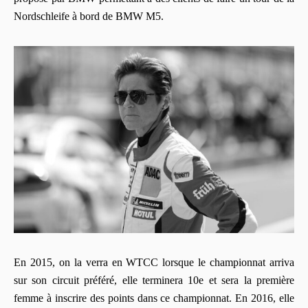
Nordschleife à bord de BMW M5.
En 2015, on la verra en WTCC lorsque le championnat arriva
sur son circuit préféré, elle terminera 10e et sera la première
femme à inscrire des points dans ce championnat. En 2016, elle