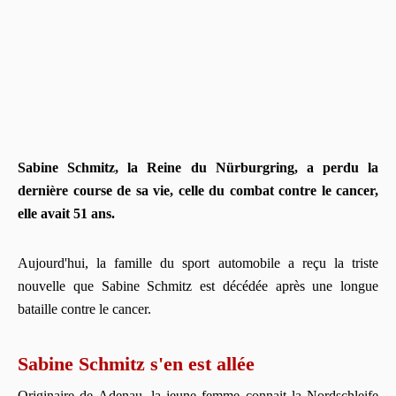
Sabine Schmitz, la Reine du Nürburgring, a perdu la
dernière course de sa vie, celle du combat contre le cancer,
elle avait 51 ans.
Aujourd'hui, la famille du sport automobile a reçu la triste
nouvelle que Sabine Schmitz est décédée après une longue
bataille contre le cancer.
Sabine Schmitz s'en est allée
Originaire de Adenau, la jeune femme connait la Nordschleife