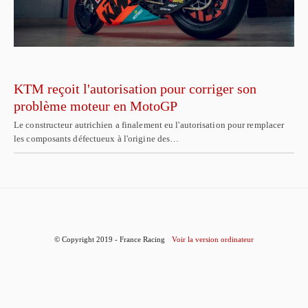
KTM reçoit l'autorisation pour corriger son
problème moteur en MotoGP
Le constructeur autrichien a finalement eu l'autorisation pour remplacer
les composants défectueux à l'origine des…
© Copyright 2019 - France Racing
Voir la version ordinateur