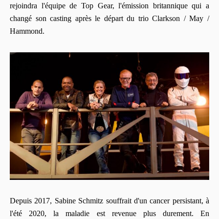
rejoindra l'équipe de Top Gear, l'émission britannique qui a
changé son casting après le départ du trio Clarkson / May /
Hammond.
Depuis 2017, Sabine Schmitz souffrait d'un cancer persistant, à
l'été 2020, la maladie est revenue plus durement. En