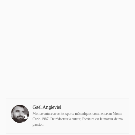
Gaël Angleviel
Mon aventure avec les sports mécaniques commence au Monte-
Carlo 1987. De rédacteur à auteur, l'écriture est le moteur de ma
passion.