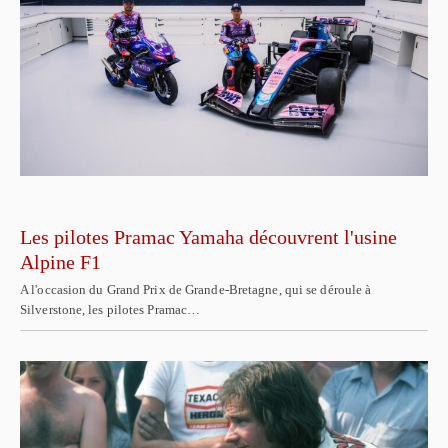
Les pilotes Pramac Yamaha découvrent l'usine
Alpine F1
A l'occasion du Grand Prix de Grande-Bretagne, qui se déroule à
Silverstone, les pilotes Pramac…