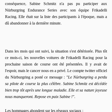
conséquence, Sabine Schmitz n'a pas pu participer aux
Nürburgring Endurance Series avec son équipe Frikadelli
Racing. Elle était sur la liste des participants à l'époque, mais a
dû abandonner à la dernière minute.
Dans les mois qui ont suivi, la situation s'est détériorée. Plus tôt
ce mois-ci, les nouvelles voitures de Frikadelli Racing pour la
prochaine saison de course ont été présentées. Il y avait de
l'espoir, mais le cancer nous en a privé. Le compte twitter officiel
du Nürburgring a posté ce message :
"Le Nürburgring a perdu
sa pilote de course la plus célèbre. Sabine Schmitz est décédée
bien trop tôt après une longue maladie. Elle et sa nature joyeuse
nous manqueront. Repose en paix Sabine !"
.
Les hommages abondent sur les réseaux sociaux :