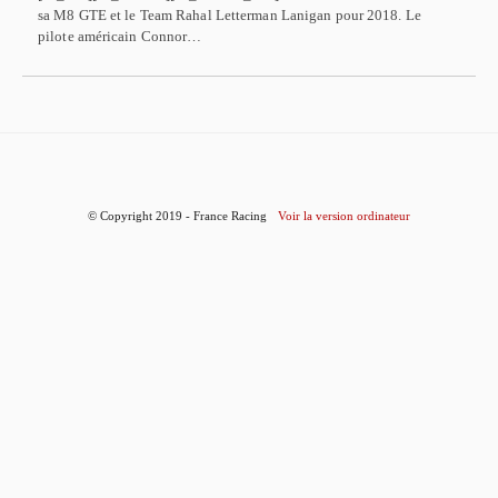
sa M8 GTE et le Team Rahal Letterman Lanigan pour 2018. Le
pilote américain Connor…
© Copyright 2019 - France Racing
Voir la version ordinateur