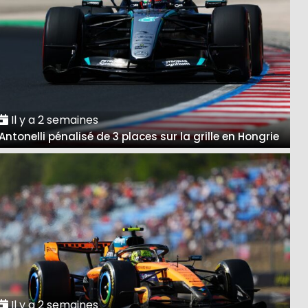
Il y a 2 semaines
Antonelli pénalisé de 3 places sur la grille en Hongrie
Il y a 2 semaines