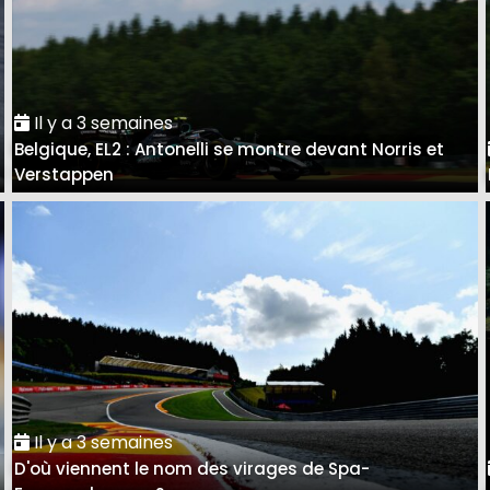
Il y a 3 semaines
Belgique, EL2 : Antonelli se montre devant Norris et
Verstappen
Il y a 3 semaines
D'où viennent le nom des virages de Spa-