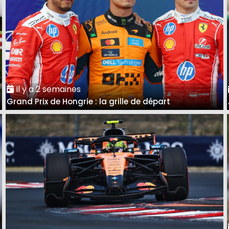
Il y a 2 semaines
Grand Prix de Hongrie : la grille de départ