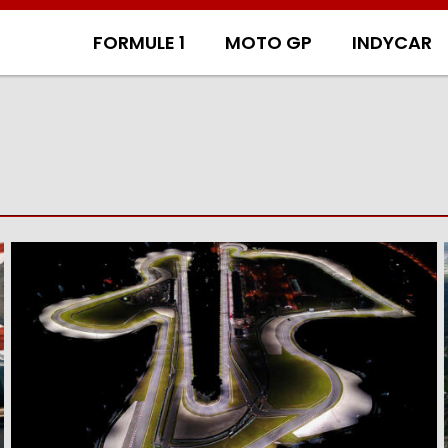
FORMULE 1
MOTO GP
INDYCAR