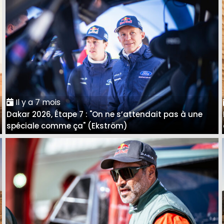
Il y a 7 mois
Dakar 2026, Étape 7 : "On ne s’attendait pas à une
spéciale comme ça" (Ekström)