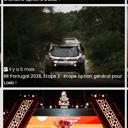
Il y a 5 mois
RR Portugal 2026, Étape 2 : étape option général pour
Loeb !