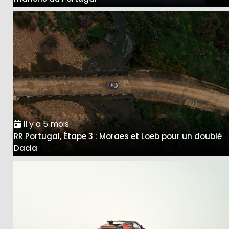
Il y a 5 mois
RR Portugal, Étape 3 : Moraes et Loeb pour un doublé
Dacia