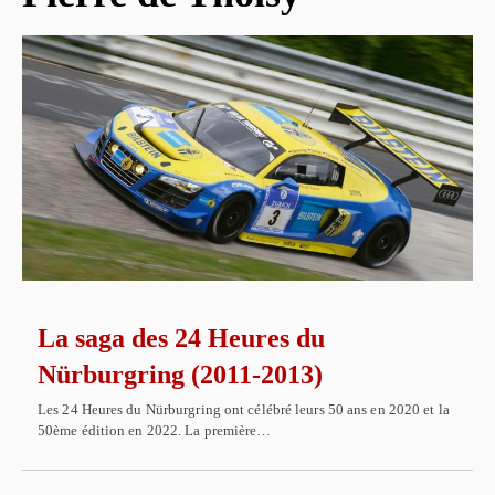
La saga des 24 Heures du
Nürburgring (2011-2013)
Les 24 Heures du Nürburgring ont célébré leurs 50 ans en 2020 et la
50ème édition en 2022. La première…