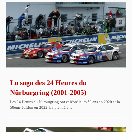
La saga des 24 Heures du
Nürburgring (2001-2005)
Les 24 Heures du Nürburgring ont célébré leurs 50 ans en 2020 et la
50ème édition en 2022. La première…