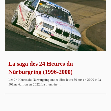
La saga des 24 Heures du
Nürburgring (1996-2000)
Les 24 Heures du Nürburgring ont célébré leurs 50 ans en 2020 et la
50ème édition en 2022. La première…