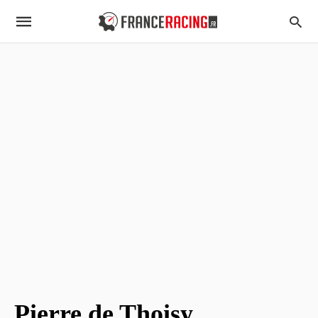
Pierre de Thoisy