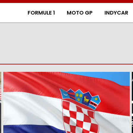
FORMULE 1
MOTO GP
INDYCAR