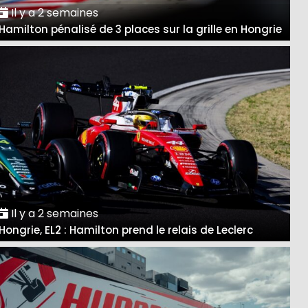
Il y a 2 semaines
Hamilton pénalisé de 3 places sur la grille en Hongrie
Il y a 2 semaines
Hongrie, EL2 : Hamilton prend le relais de Leclerc