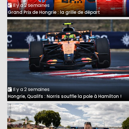
Il y a 2 semaines
Grand Prix de Hongrie : la grille de départ
Il y a 2 semaines
Hongrie, Qualifs : Norris souffle la pole à Hamilton !