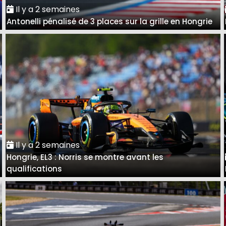
Il y a 2 semaines
Antonelli pénalisé de 3 places sur la grille en Hongrie
Il y a 2 semaines
Hongrie, EL3 : Norris se montre avant les
qualifications