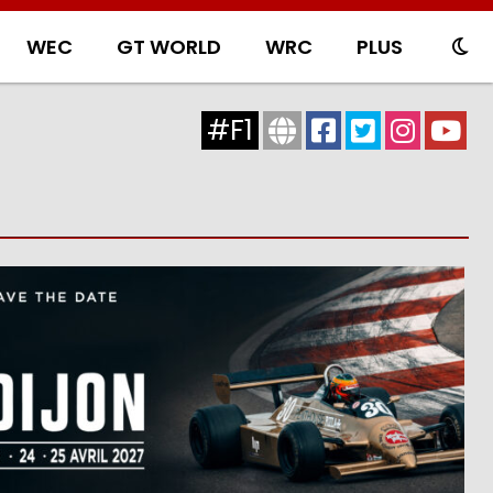
WEC
GT WORLD
WRC
PLUS
#F1