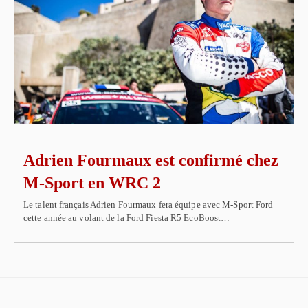
Adrien Fourmaux est confirmé chez
M-Sport en WRC 2
Le talent français Adrien Fourmaux fera équipe avec M-Sport Ford
cette année au volant de la Ford Fiesta R5 EcoBoost…