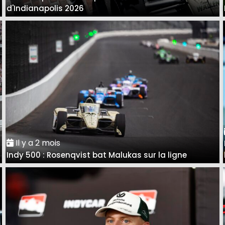
d'Indianapolis 2026
Il y a 2 mois
Indy 500 : Rosenqvist bat Malukas sur la ligne