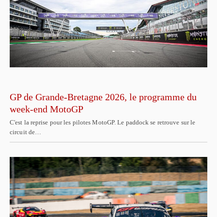
GP de Grande-Bretagne 2026, le programme du
week-end MotoGP
C'est la reprise pour les pilotes MotoGP. Le paddock se retrouve sur le
circuit de…