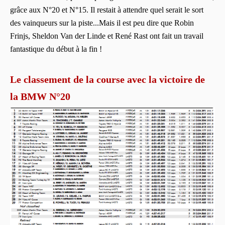
grâce aux N°20 et N°15. Il restait à attendre quel serait le sort
des vainqueurs sur la piste...Mais il est peu dire que Robin
Frinjs, Sheldon Van der Linde et René Rast ont fait un travail
fantastique du début à la fin !
Le classement de la course avec la victoire de
la BMW N°20