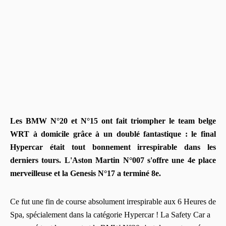
Les BMW N°20 et N°15 ont fait triompher le team belge
WRT à domicile grâce à un doublé fantastique : le final
Hypercar était tout bonnement irrespirable dans les
derniers tours. L'Aston Martin N°007 s'offre une 4e place
merveilleuse et la Genesis N°17 a terminé 8e.
Ce fut une fin de course absolument irrespirable aux 6 Heures de
Spa, spécialement dans la catégorie Hypercar ! La Safety Car a