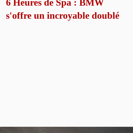
6 Heures de Spa : BMW
s'offre un incroyable doublé