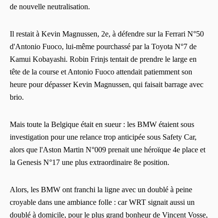
de nouvelle neutralisation.
Il restait à Kevin Magnussen, 2e, à défendre sur la Ferrari N°50
d'Antonio Fuoco, lui-même pourchassé par la Toyota N°7 de
Kamui Kobayashi. Robin Frinjs tentait de prendre le large en
tête de la course et Antonio Fuoco attendait patiemment son
heure pour dépasser Kevin Magnussen, qui faisait barrage avec
brio.
Mais toute la Belgique était en sueur : les BMW étaient sous
investigation pour une relance trop anticipée sous Safety Car,
alors que l'Aston Martin N°009 prenait une héroïque 4e place et
la Genesis N°17 une plus extraordinaire 8e position.
Alors, les BMW ont franchi la ligne avec un doublé à peine
croyable dans une ambiance folle : car WRT signait aussi un
doublé à domicile, pour le plus grand bonheur de Vincent Vosse,