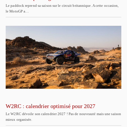
Le paddock reprend sa saison sur le circuit britannique. A cette occasion,
le MotoGP a…
W2RC : calendrier optimisé pour 2027
Le W2RC dévoile son calendrier 2027 ! Pas de nouveauté mais une saison
mieux organisée.