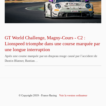
GT World Challenge, Magny-Cours - C2 :
Lionspeed triomphe dans une course marquée par
une longue interruption
Après une course marquée par un drapeau rouge causé par l’accident de
Dustin Blatner, Bastian…
© Copyright 2019 - France Racing
Voir la version ordinateur