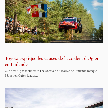
Toyota explique les causes de l'accident d'Ogier
en Finlande
Que s'est-il passé sur cette 17e spéciale du Rallye de Finlande lorsque
Sébastien Ogier, leader…