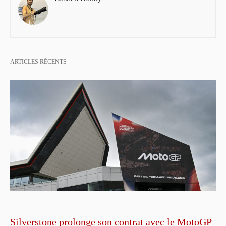
ARTICLES RÉCENTS
Silverstone prolonge son contrat avec le MotoGP