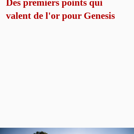
Des premiers points qui
valent de l'or pour Genesis