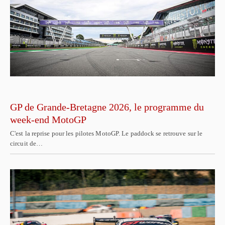
GP de Grande-Bretagne 2026, le programme du
week-end MotoGP
C'est la reprise pour les pilotes MotoGP. Le paddock se retrouve sur le
circuit de…