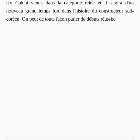
n'y étaient venus dans la catégorie reine et il s'agira d'un
nouveau grand temps fort dans l'histoire du constructeur sud-
coréen. On peut de toute façon parler de débuts réussis.