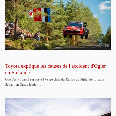
Toyota explique les causes de l'accident d'Ogier
en Finlande
Que s'est-il passé sur cette 17e spéciale du Rallye de Finlande lorsque
Sébastien Ogier, leader…