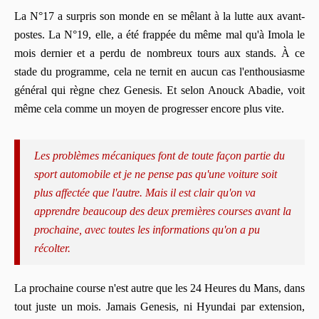
La N°17 a surpris son monde en se mêlant à la lutte aux avant-
postes. La N°19, elle, a été frappée du même mal qu'à Imola le
mois dernier et a perdu de nombreux tours aux stands. À ce
stade du programme, cela ne ternit en aucun cas l'enthousiasme
général qui règne chez Genesis. Et selon Anouck Abadie, voit
même cela comme un moyen de progresser encore plus vite.
Les problèmes mécaniques font de toute façon partie du
sport automobile et je ne pense pas qu'une voiture soit
plus affectée que l'autre. Mais il est clair qu'on va
apprendre beaucoup des deux premières courses avant la
prochaine, avec toutes les informations qu'on a pu
récolter.
La prochaine course n'est autre que les 24 Heures du Mans, dans
tout juste un mois. Jamais Genesis, ni Hyundai par extension,