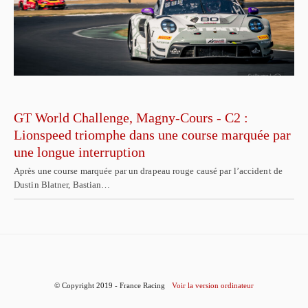
GT World Challenge, Magny-Cours - C2 :
Lionspeed triomphe dans une course marquée par
une longue interruption
Après une course marquée par un drapeau rouge causé par l’accident de
Dustin Blatner, Bastian…
© Copyright 2019 - France Racing
Voir la version ordinateur