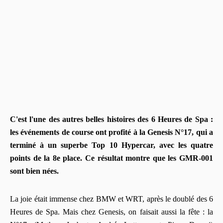
C'est l'une des autres belles histoires des 6 Heures de Spa :
les événements de course ont profité à la Genesis N°17, qui a
terminé à un superbe Top 10 Hypercar, avec les quatre
points de la 8e place. Ce résultat montre que les GMR-001
sont bien nées.
La joie était immense chez BMW et WRT, après le doublé des 6
Heures de Spa. Mais chez Genesis, on faisait aussi la fête : la