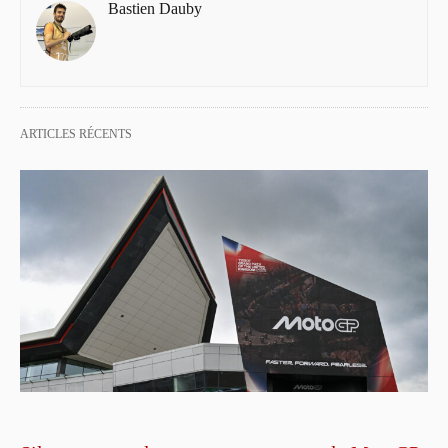
Bastien Dauby
ARTICLES RÉCENTS