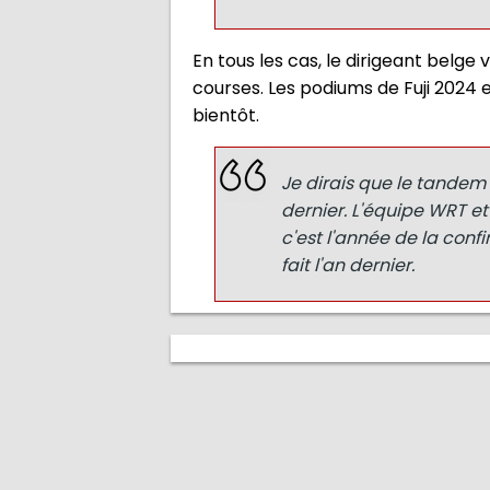
En tous les cas, le dirigeant belge
courses. Les podiums de Fuji 2024 e
bientôt.
Je dirais que le tandem
dernier. L'équipe WRT et
c'est l'année de la con
fait l'an dernier.