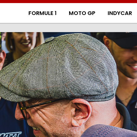
FORMULE 1
MOTO GP
INDYCAR