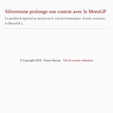
Silverstone prolonge son contrat avec le MotoGP
Le paddock reprend sa saison sur le circuit britannique. A cette occasion,
le MotoGP a…
© Copyright 2019 - France Racing
Voir la version ordinateur