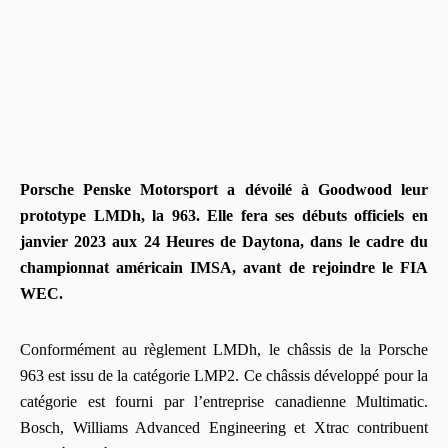
Porsche Penske Motorsport a dévoilé à Goodwood leur
prototype LMDh, la 963. Elle fera ses débuts officiels en
janvier 2023 aux 24 Heures de Daytona, dans le cadre du
championnat américain IMSA, avant de rejoindre le FIA
WEC.
Conformément au règlement LMDh, le châssis de la Porsche
963 est issu de la catégorie LMP2. Ce châssis développé pour la
catégorie est fourni par l’entreprise canadienne Multimatic.
Bosch, Williams Advanced Engineering et Xtrac contribuent