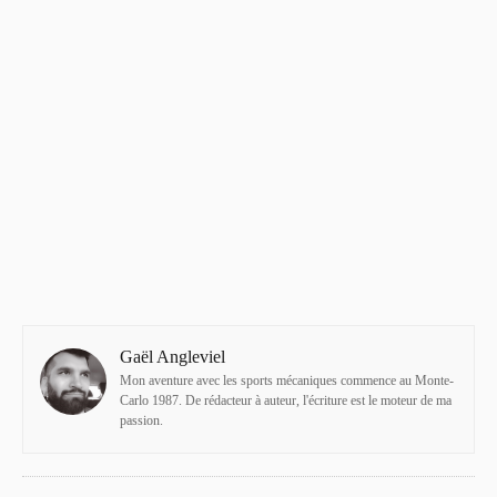
Gaël Angleviel
Mon aventure avec les sports mécaniques commence au Monte-
Carlo 1987. De rédacteur à auteur, l'écriture est le moteur de ma
passion.