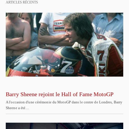
ARTICLES RÉCENTS
Barry Sheene rejoint le Hall of Fame MotoGP
A l'occasion d'une cérémonie du MotoGP dans le centre de Londres, Barry
Sheene a été…