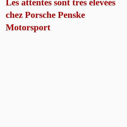
Les attentes sont très élevées
chez Porsche Penske
Motorsport