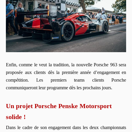
Enfin, comme le veut la tradition, la nouvelle Porsche 963 sera
proposée aux clients dès la première année d’engagement en
compétition. Les premiers teams clients Porsche
communiqueront leur programme dès les prochains jours.
Un projet Porsche Penske Motorsport
solide !
Dans le cadre de son engagement dans les deux championnats