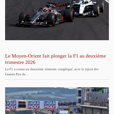
Le Moyen-Orient fait plonger la F1 au deuxième
trimestre 2026
La F1 a connu un deuxième trimestre compliqué, avec le report des
Grands Prix de…