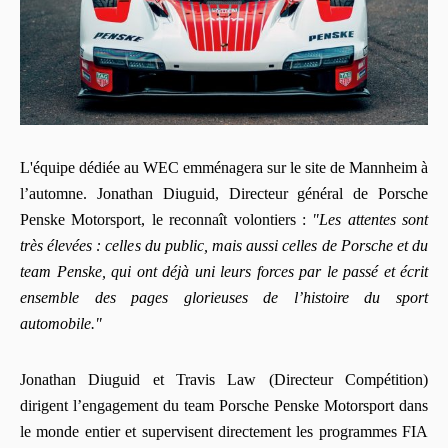
L'équipe dédiée au WEC emménagera sur le site de Mannheim à
l’automne. Jonathan Diuguid, Directeur général de Porsche
Penske Motorsport, le reconnaît volontiers :
"Les attentes sont
très élevées : celles du public, mais aussi celles de Porsche et du
team Penske, qui ont déjà uni leurs forces par le passé et écrit
ensemble des pages glorieuses de l’histoire du sport
automobile."
Jonathan Diuguid et Travis Law (Directeur Compétition)
dirigent l’engagement du team Porsche Penske Motorsport dans
le monde entier et supervisent directement les programmes FIA