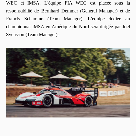
WEC et IMSA. L'équipe FIA WEC est placée sous la
responsabilité de Bernhard Demmer (General Manager) et de
Francis Schammo (Team Manager). L’équipe dédiée au
championnat IMSA en Amérique du Nord sera dirigée par Joel
Svensson (Team Manager).