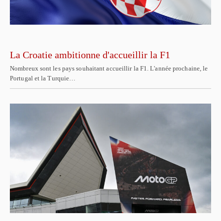
La Croatie ambitionne d'accueillir la F1
Nombreux sont les pays souhaitant accueillir la F1. L'année prochaine, le
Portugal et la Turquie…