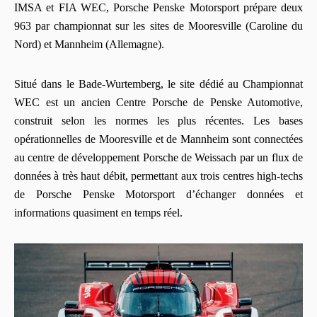
IMSA et FIA WEC, Porsche Penske Motorsport prépare deux
963 par championnat sur les sites de Mooresville (Caroline du
Nord) et Mannheim (Allemagne).
Situé dans le Bade-Wurtemberg, le site dédié au Championnat
WEC est un ancien Centre Porsche de Penske Automotive,
construit selon les normes les plus récentes. Les bases
opérationnelles de Mooresville et de Mannheim sont connectées
au centre de développement Porsche de Weissach par un flux de
données à très haut débit, permettant aux trois centres high-techs
de Porsche Penske Motorsport d’échanger données et
informations quasiment en temps réel.