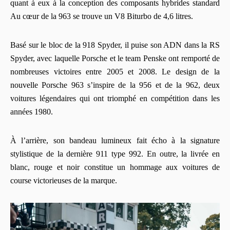
quant à eux à la conception des composants hybrides standard
Au cœur de la 963 se trouve un V8 Biturbo de 4,6 litres.
Basé sur le bloc de la 918 Spyder, il puise son ADN dans la RS
Spyder, avec laquelle Porsche et le team Penske ont remporté de
nombreuses victoires entre 2005 et 2008. Le design de la
nouvelle Porsche 963 s’inspire de la 956 et de la 962, deux
voitures légendaires qui ont triomphé en compétition dans les
années 1980.
À l’arrière, son bandeau lumineux fait écho à la signature
stylistique de la dernière 911 type 992. En outre, la livrée en
blanc, rouge et noir constitue un hommage aux voitures de
course victorieuses de la marque.