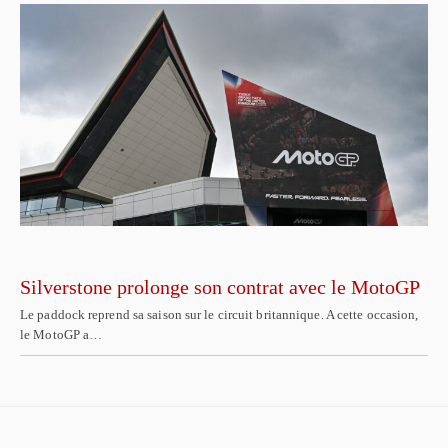
Silverstone prolonge son contrat avec le MotoGP
Le paddock reprend sa saison sur le circuit britannique. A cette occasion,
le MotoGP a…