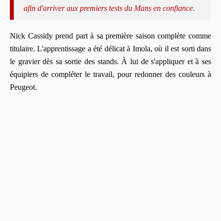
afin d'arriver aux premiers tests du Mans en confiance.
Nick Cassidy prend part à sa première saison complète comme
titulaire. L'apprentissage a été délicat à Imola, où il est sorti dans
le gravier dès sa sortie des stands. À lui de s'appliquer et à ses
équipiers de compléter le travail, pour redonner des couleurs à
Peugeot.