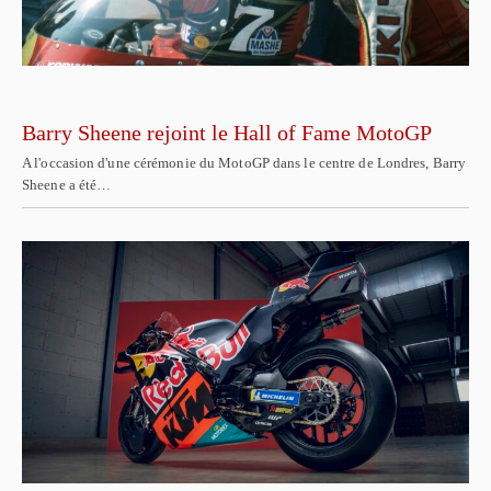
Barry Sheene rejoint le Hall of Fame MotoGP
A l'occasion d'une cérémonie du MotoGP dans le centre de Londres, Barry
Sheene a été…