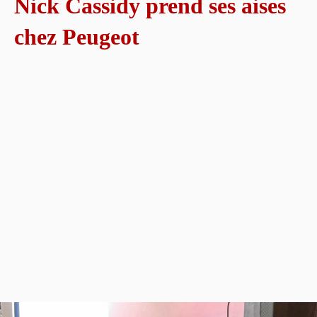
Nick Cassidy prend ses aises
chez Peugeot