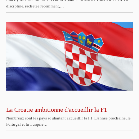
discipline, rachetée récemment,…
La Croatie ambitionne d'accueillir la F1
Nombreux sont les pays souhaitant accueillir la F1. L'année prochaine, le
Portugal et la Turquie…