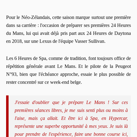
Pour le Néo-Zélandais, cette saison marque surtout une première
dans sa carrière : l'occasion de préparer ses premières 24 Heures
du Mans, lui qui avait déjà pris part aux 24 Heures de Daytona
en 2018, sur une Lexus de l'équipe Vasser Sullivan.
Les 6 Heures de Spa, comme de tradition, font toujours office de
répétition générale avant Le Mans. Et le pilote de la Peugeot
N°93, bien que l'échéance approche, essaie le plus possible de
rester concentré sur ce week-end belge.
J'essaie d'oublier que je prépare Le Mans ! Sur ces
premières séances libres, je me suis senti plus ou moins à
l'aise, mais ça allait. Et être ici à Spa, en Hypercar,
représente une superbe opportunité à mes yeux. Je suis là
pour prendre de l'expérience, faire une bonne course ici,