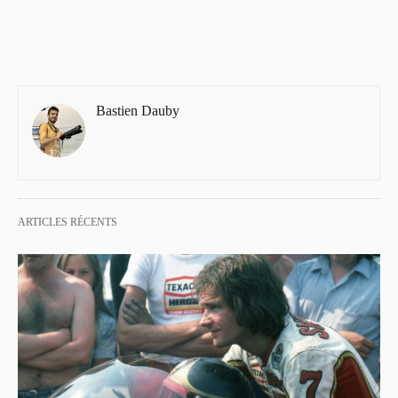
Bastien Dauby
ARTICLES RÉCENTS