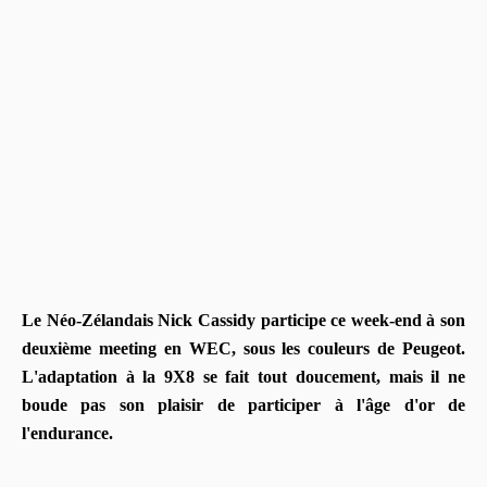
Le Néo-Zélandais Nick Cassidy participe ce week-end à son
deuxième meeting en WEC, sous les couleurs de Peugeot.
L'adaptation à la 9X8 se fait tout doucement, mais il ne
boude pas son plaisir de participer à l'âge d'or de
l'endurance.